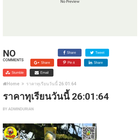
NO
Share
Tweet
COMMENTS
Share
Pin it
Share
Stumble
Email
Home
ราคาทุเรียนวันนี้ 26:01:64
ราคาทุเรียนวันนี้ 26:01:64
BY
ADMINDURIAN