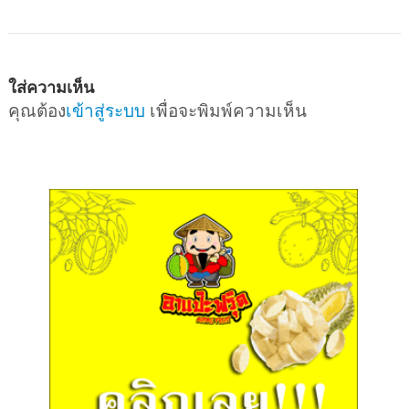
ใส่ความเห็น
คุณต้อง
เข้าสู่ระบบ
เพื่อจะพิมพ์ความเห็น