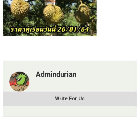
Admindurian
Write For Us