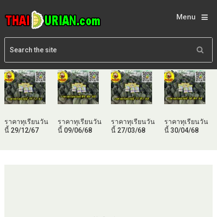
Menu
ราคาทุเรียนวัน
ราคาทุเรียนวัน
ราคาทุเรียนวัน
ราคาทุเรียนวัน
นี้ 29/12/67
นี้ 09/06/68
นี้ 27/03/68
นี้ 30/04/68