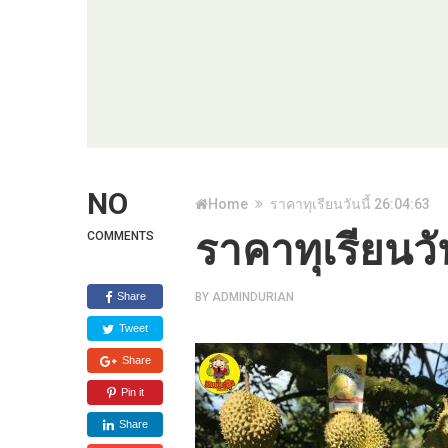
NO
Home
ราคาทุเรียนวันนี้ 26:04:63
ราคาทุเรียนวั
COMMENTS
Share
BY
ADMINDURIAN
Tweet
Share
Pin it
Share