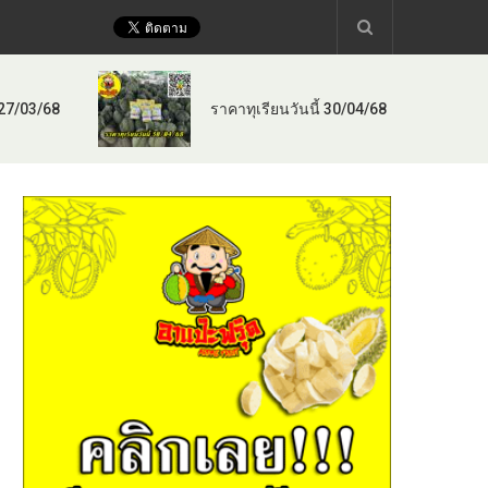
 27/03/68
ราคาทุเรียนวันนี้ 30/04/68