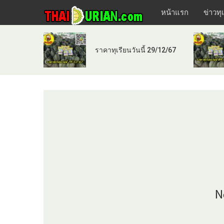
หน้าแรก
ข่าวทุ
ราคาทุเรียนวันนี้ 29/12/67