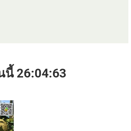
นนี้ 26:04:63