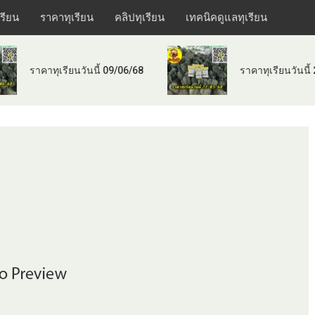
เรียน
ราคาทุเรียน
คลิปทุเรียน
เทคนิคดูแลทุเรียน
ราคาทุเรียนวันนี้ 09/06/68
ราคาทุเรียนวันนี้