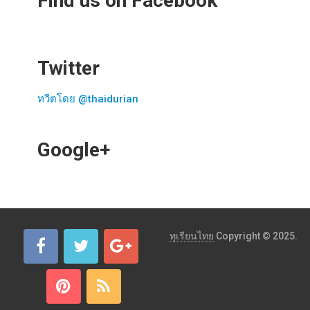
Find us on Facebook
Twitter
ทวีตโดย @thaidurian
Google+
ทุเรียนไทย
Copyright © 2025.