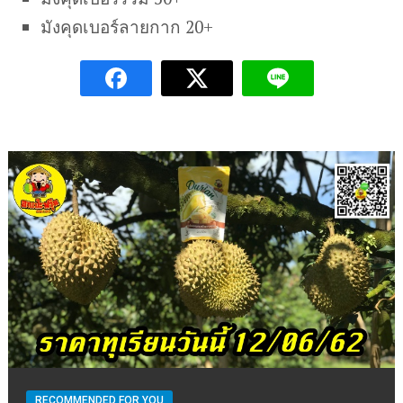
มังคุดเบอร์ลายกาก 20+
RECOMMENDED FOR YOU