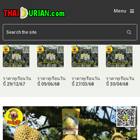
Menu
ราคาทุเรียนวัน
ราคาทุเรียนวัน
ราคาทุเรียนวัน
ราคาทุเรียนวัน
นี้ 29/12/67
นี้ 09/06/68
นี้ 27/03/68
นี้ 30/04/68