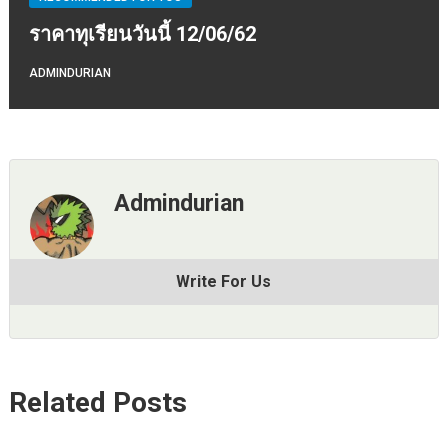
ราคาทุเรียนวันนี้ 12/06/62
ADMINDURIAN
Admindurian
Write For Us
Related Posts