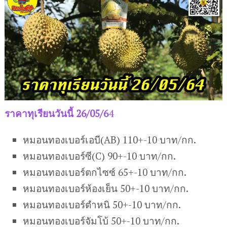
ราคาทุเรียนวันนี้ 26/05/6
4
หมอนทองเบอร์เอบี(AB) 110+-10 บาท/กก.
หมอนทองเบอร์ซี(C) 90+-10 บาท/กก.
หมอนทองเบอร์ตกไซซ์ 65+-10 บาท/กก.
หมอนทองเบอร์ห้องเย็น 50+-10 บาท/กก.
หมอนทองเบอร์ตำหนิ 50+-10 บาท/กก.
หมอนทองเบอร์จัมโบ้ 50+-10 บาท/กก.