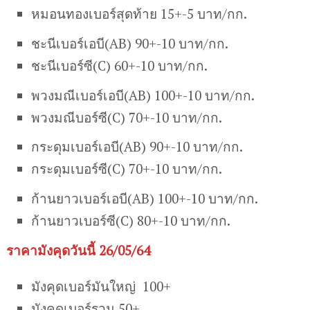
หมอนทองเบอร์สุดท้าย 15+-5 บาท/กก.
ชะนีเบอร์เอบี(AB) 90+-10 บาท/กก.
ชะนีเบอร์ซี(C) 60+-10 บาท/กก.
พวงมณีเบอร์เอบี(AB) 100+-10 บาท/กก.
พวงมณีบอร์ซี(C) 70+-10 บาท/กก.
กระดุมเบอร์เอบี(AB) 90+-10 บาท/กก.
กระดุมเบอร์ซี(C) 70+-10 บาท/กก.
ก้านยาวเบอร์เอบี(AB) 100+-10 บาท/กก.
ก้านยาวเบอร์ซี(C) 80+-10 บาท/กก.
ราคามังคุดวันนี้ 26/05/64
มังคุดเบอร์มันใหญ่ 100+
มังคุดเบอร์รวม 50+