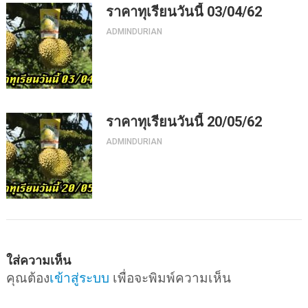
ราคาทุเรียนวันนี้ 03/04/62
ADMINDURIAN
ราคาทุเรียนวันนี้ 20/05/62
ADMINDURIAN
ใส่ความเห็น
คุณต้อง
เข้าสู่ระบบ
เพื่อจะพิมพ์ความเห็น