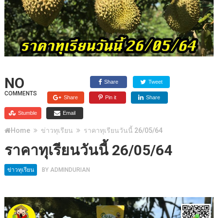
NO
Share
Tweet
COMMENTS
Share
Pin it
Share
Stumble
Email
Home
ข่าวทุเรียน
ราคาทุเรียนวันนี้ 26/05/64
ราคาทุเรียนวันนี้ 26/05/64
ข่าวทุเรียน
BY
ADMINDURIAN