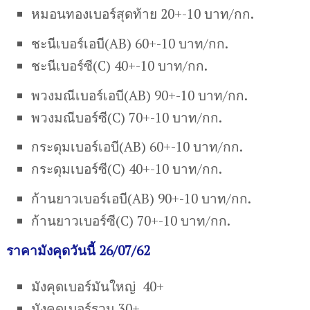
หมอนทองเบอร์สุดท้าย 20+-10 บาท/กก.
ชะนีเบอร์เอบี(AB) 60+-10 บาท/กก.
ชะนีเบอร์ซี(C) 40+-10 บาท/กก.
พวงมณีเบอร์เอบี(AB) 90+-10 บาท/กก.
พวงมณีบอร์ซี(C) 70+-10 บาท/กก.
กระดุมเบอร์เอบี(AB) 60+-10 บาท/กก.
กระดุมเบอร์ซี(C) 40+-10 บาท/กก.
ก้านยาวเบอร์เอบี(AB) 90+-10 บาท/กก.
ก้านยาวเบอร์ซี(C) 70+-10 บาท/กก.
ราคามังคุดวันนี้ 26/07/62
มังคุดเบอร์มันใหญ่ 40+
มังคุดเบอร์รวม 30+