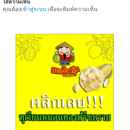
ใส่ความเห็น
คุณต้อง
เข้าสู่ระบบ
เพื่อจะพิมพ์ความเห็น