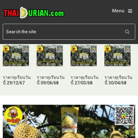
Menu
ราคาทุเรียนวัน
ราคาทุเรียนวัน
ราคาทุเรียนวัน
ราคาทุเรียนวัน
นี้ 29/12/67
นี้ 09/06/68
นี้ 27/03/68
นี้ 30/04/68