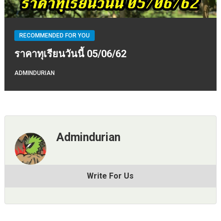
RECOMMENDED FOR YOU
ราคาทุเรียนวันนี้ 05/06/62
ADMINDURIAN
Admindurian
Write For Us