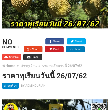
NO
Share
Tweet
COMMENTS
Share
Pin it
Share
Stumble
Email
Home
ข่าวทุเรียน
ราคาทุเรียนวันนี้ 26/07/62
ราคาทุเรียนวันนี้ 26/07/62
ข่าวทุเรียน
BY
ADMINDURIAN