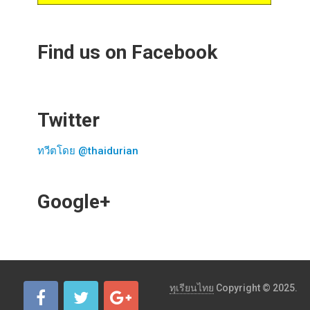
Find us on Facebook
Twitter
ทวีตโดย @thaidurian
Google+
ทุเรียนไทย
Copyright © 2025.