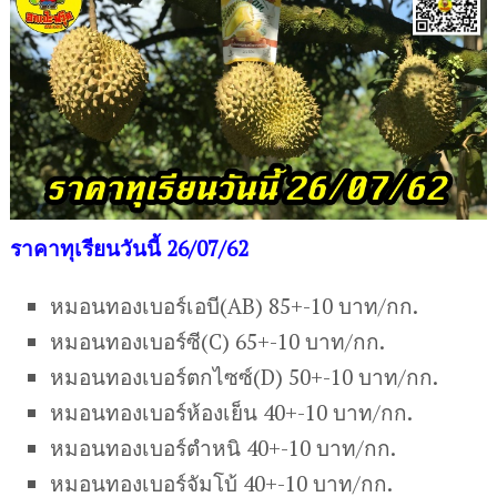
ราคาทุเรียนวันนี้ 26/07/62
หมอนทองเบอร์เอบี(AB) 85+-10 บาท/กก.
หมอนทองเบอร์ซี(C) 65+-10 บาท/กก.
หมอนทองเบอร์ตกไซซ์(D) 50+-10 บาท/กก.
หมอนทองเบอร์ห้องเย็น 40+-10 บาท/กก.
หมอนทองเบอร์ตำหนิ 40+-10 บาท/กก.
หมอนทองเบอร์จัมโบ้ 40+-10 บาท/กก.