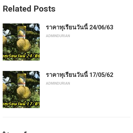
Related Posts
ราคาทุเรียนวันนี้ 24/06/63
ADMINDURIAN
ราคาทุเรียนวันนี้ 17/05/62
ADMINDURIAN