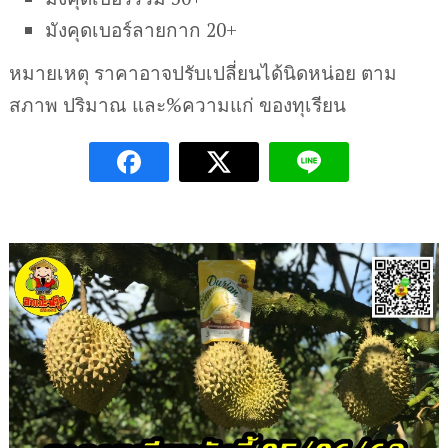
มังคุดเบอร์ลายกาก 20+
หมายเหตุ ราคาอาจปรับเปลี่ยนได้นิดหน่อย ตาม
สภาพ ปริมาณ และ%ความแก่ ของทุเรียน