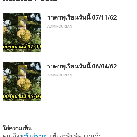
ราคาทุเรียนวันนี้ 07/11/62
ADMINDURIAN
ราคาทุเรียนวันนี้ 06/04/62
ADMINDURIAN
ใส่ความเห็น
คุณต้อง
เข้าสู่ระบบ
เพื่อจะพิมพ์ความเห็น