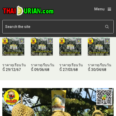
Menu
ราคาทุเรียนวัน
ราคาทุเรียนวัน
ราคาทุเรียนวัน
ราคาทุเรียนวัน
นี้ 29/12/67
นี้ 09/06/68
นี้ 27/03/68
นี้ 30/04/68