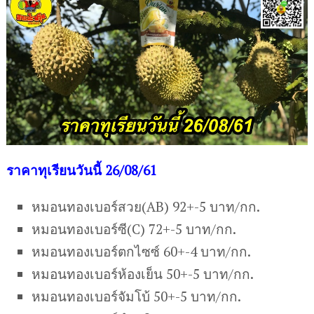
ราคาทุเรียนวันนี้ 26/08/61
หมอนทองเบอร์สวย(AB) 92+-5 บาท/กก.
หมอนทองเบอร์ซี(C) 72+-5 บาท/กก.
หมอนทองเบอร์ตกไซซ์ 60+-4 บาท/กก.
หมอนทองเบอร์ห้องเย็น 50+-5 บาท/กก.
หมอนทองเบอร์จัมโบ้ 50+-5 บาท/กก.