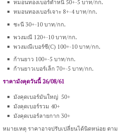
หมอนทองเบอร์ตำหนิ 50+-5 บาท/กก.
หมอนทองเบอร์เจาะ 8+-4 บาท/กก.
ชะนี 30+-10 บาท/กก.
พวงมณี 120+-10 บาท/กก.
พวงมณีเบอร์ซี(C) 100+-10 บาท/กก.
ก้านยาว 100+-5 บาท/กก.
ก้านยาวเบอร์เล็ก 70+-5 บาท/กก.
ราคามังคุดวันนี้ 26/08/61
มังคุดเบอร์มันใหญ่ 50+
มังคุดเบอร์รวม 40+
มังคุดเบอร์ลายกาก 30+
หมายเหตุ ราคาอาจปรับเปลี่ยนได้นิดหน่อย ตาม