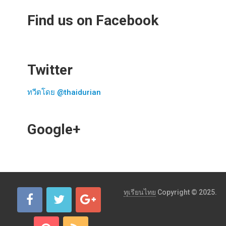
Find us on Facebook
Twitter
ทวีตโดย @thaidurian
Google+
ทุเรียนไทย
Copyright © 2025.