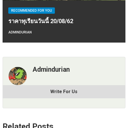
RECOMMENDED FOR YOU
ราคาทุเรียนวันนี้ 20/08/62
ADMINDURIAN
Admindurian
Write For Us
Related Posts