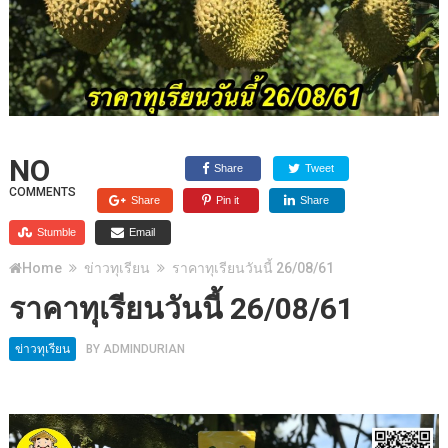
NO
Share
Tweet
COMMENTS
Share
Pin it
Share
Stumble
Email
Home
ข่าวทุเรียน
ราคาทุเรียนวันนี้ 26/08/61
ราคาทุเรียนวันนี้ 26/08/61
ข่าวทุเรียน
BY
ADMINDURIAN