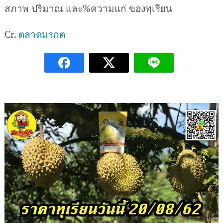
สภาพ ปริมาณ และ%ความแก่ ของทุเรียน
Cr.
ตลาดมรกต