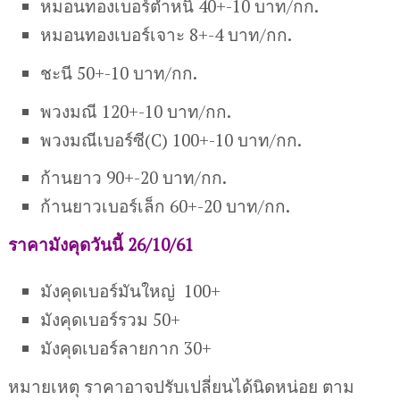
หมอนทองเบอร์ตำหนิ 40+-10 บาท/กก.
หมอนทองเบอร์เจาะ 8+-4 บาท/กก.
ชะนี 50+-10 บาท/กก.
พวงมณี 120+-10 บาท/กก.
พวงมณีเบอร์ซี(C) 100+-10 บาท/กก.
ก้านยาว 90+-20 บาท/กก.
ก้านยาวเบอร์เล็ก 60+-20 บาท/กก.
ราคามังคุดวันนี้ 26/10/61
มังคุดเบอร์มันใหญ่ 100+
มังคุดเบอร์รวม 50+
มังคุดเบอร์ลายกาก 30+
หมายเหตุ ราคาอาจปรับเปลี่ยนได้นิดหน่อย ตาม