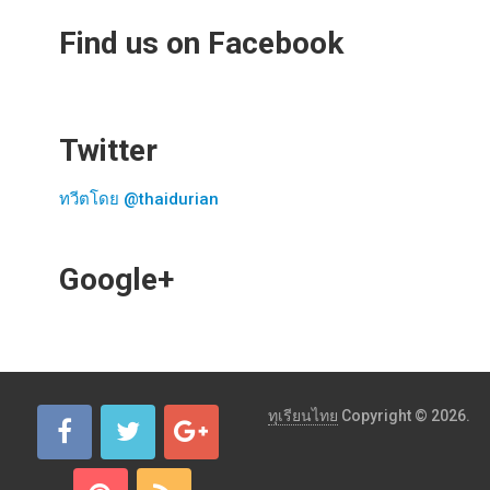
Find us on Facebook
Twitter
ทวีตโดย @thaidurian
Google+
ทุเรียนไทย
Copyright © 2026.