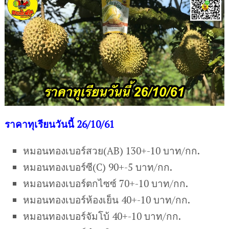
ราคาทุเรียนวันนี้ 26/10/61
หมอนทองเบอร์สวย(AB) 130+-10 บาท/กก.
หมอนทองเบอร์ซี(C) 90+-5 บาท/กก.
หมอนทองเบอร์ตกไซซ์ 70+-10 บาท/กก.
หมอนทองเบอร์ห้องเย็น 40+-10 บาท/กก.
หมอนทองเบอร์จัมโบ้ 40+-10 บาท/กก.