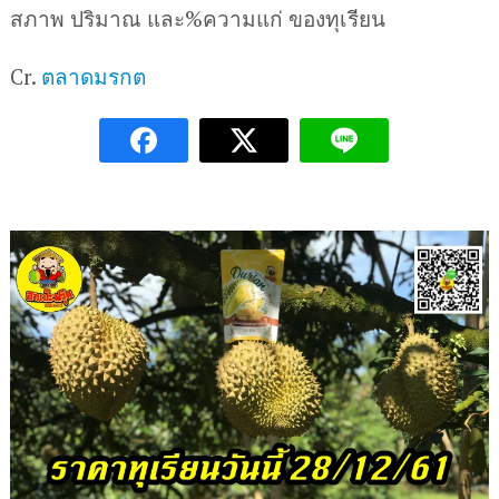
สภาพ ปริมาณ และ%ความแก่ ของทุเรียน
Cr.
ตลาดมรกต