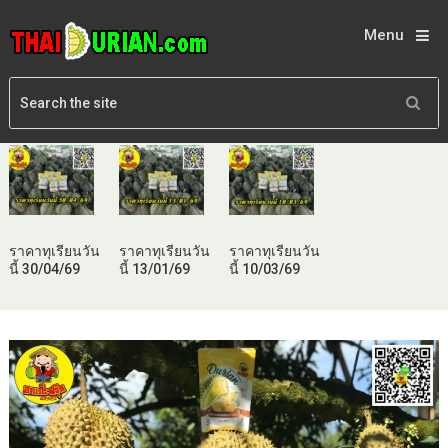
Menu
ราคาทุเรียนวัน
ราคาทุเรียนวัน
ราคาทุเรียนวัน
นี้ 30/04/69
นี้ 13/01/69
นี้ 10/03/69