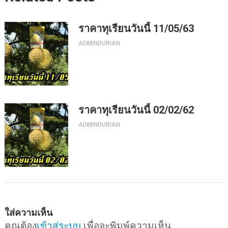
ราคาทุเรียนวันนี้ 11/05/63
ADMINDURIAN
ราคาทุเรียนวันนี้ 02/02/62
ADMINDURIAN
ใส่ความเห็น
คุณต้อง
เข้าสู่ระบบ
เพื่อจะพิมพ์ความเห็น