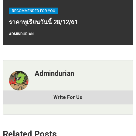
RECOMMENDED FOR YOU
ราคาทุเรียนวันนี้ 28/12/61
ADMINDURIAN
Admindurian
Write For Us
Related Posts