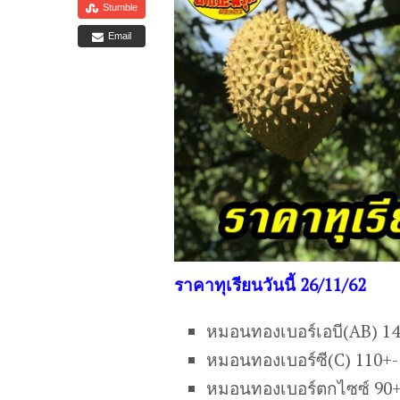
Stumble
Email
ราคาทุเรียนวันนี้ 26/11/62
หมอนทองเบอร์เอบี(AB) 1
หมอนทองเบอร์ซี(C) 110+
หมอนทองเบอร์ตกไซซ์ 90+