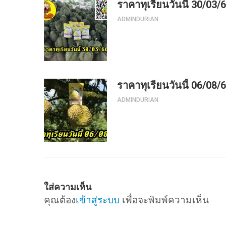
ราคาทุเรียนวันนี้ 30/03/
ADMINDURIAN
ราคาทุเรียนวันนี้ 06/08/
ADMINDURIAN
ใส่ความเห็น
คุณต้อง
เข้าสู่ระบบ
เพื่อจะพิมพ์ความเห็น