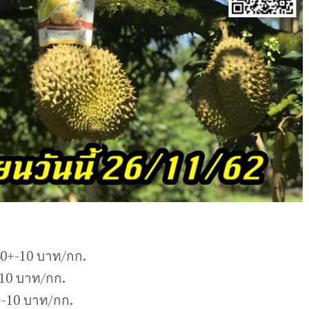
40+-10 บาท/กก.
-10 บาท/กก.
-10 บาท/กก.