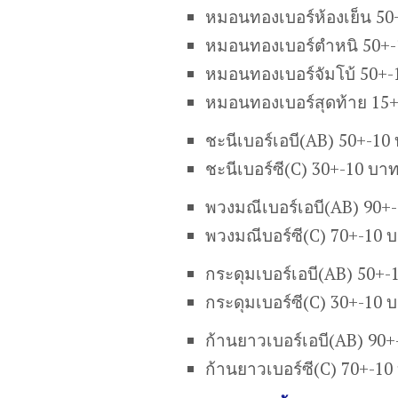
หมอนทองเบอร์ห้องเย็น 50
หมอนทองเบอร์ตำหนิ 50+-
หมอนทองเบอร์จัมโบ้ 50+-
หมอนทองเบอร์สุดท้าย 15
ชะนีเบอร์เอบี(AB) 50+-10
ชะนีเบอร์ซี(C) 30+-10 บา
พวงมณีเบอร์เอบี(AB) 90+
พวงมณีบอร์ซี(C) 70+-10 
กระดุมเบอร์เอบี(AB) 50+-
กระดุมเบอร์ซี(C) 30+-10 
ก้านยาวเบอร์เอบี(AB) 90
ก้านยาวเบอร์ซี(C) 70+-10