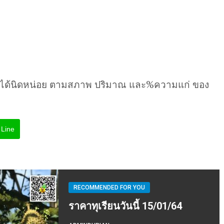
นได้นิดหน่อย ตามสภาพ ปริมาณ และ%ความแก่ ของ
Line
RECOMMENDED FOR YOU
ราคาทุเรียนวันนี้ 15/01/64