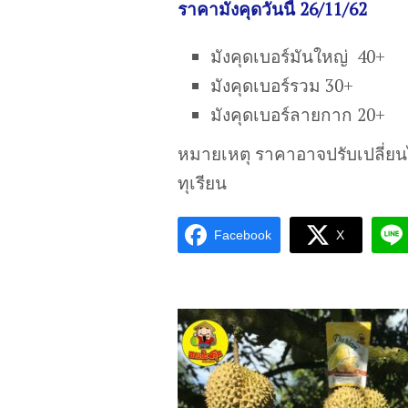
ราคามังคุดวันนี้ 26/11/62
มังคุดเบอร์มันใหญ่ 40+
มังคุดเบอร์รวม 30+
มังคุดเบอร์ลายกาก 20+
หมายเหตุ ราคาอาจปรับเปลี่ย
ทุเรียน
Facebook
X