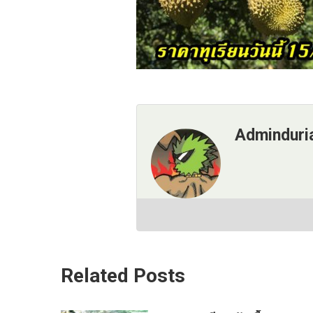
Adminduri
Related Posts