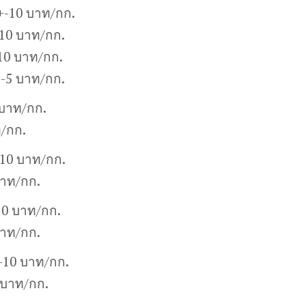
+-10 บาท/กก.
10 บาท/กก.
10 บาท/กก.
+-5 บาท/กก.
 บาท/กก.
ท/กก.
-10 บาท/กก.
บาท/กก.
10 บาท/กก.
บาท/กก.
+-10 บาท/กก.
 บาท/กก.