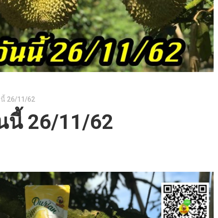
นี้ 26/11/62
นนี้ 26/11/62