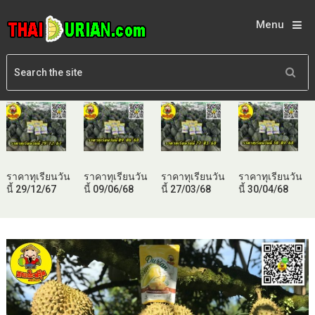
Menu
ราคาทุเรียนวัน
ราคาทุเรียนวัน
ราคาทุเรียนวัน
ราคาทุเรียนวัน
นี้ 29/12/67
นี้ 09/06/68
นี้ 27/03/68
นี้ 30/04/68