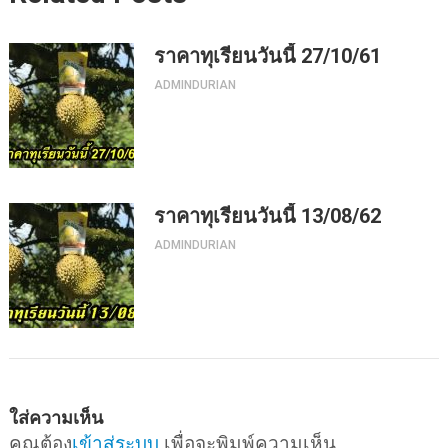
ราคาทุเรียนวันนี้ 27/10/61
ADMINDURIAN
ราคาทุเรียนวันนี้ 13/08/62
ADMINDURIAN
ใส่ความเห็น
คุณต้อง
เข้าสู่ระบบ
เพื่อจะพิมพ์ความเห็น