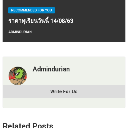
RECOMMENDED FOR YOU
ราคาทุเรียนวันนี้ 14/08/63
ADMINDURIAN
Admindurian
Write For Us
Related Posts