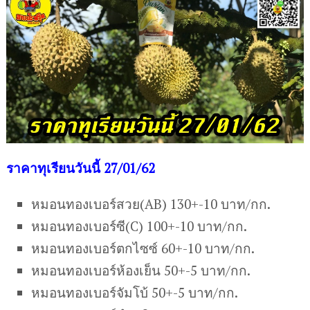
ร
าคาทุเรียนวันนี้ 27/01/62
หมอนทองเบอร์สวย(AB) 130+-10 บาท/กก.
หมอนทองเบอร์ซี(C) 100+-10 บาท/กก.
หมอนทองเบอร์ตกไซซ์ 60+-10 บาท/กก.
หมอนทองเบอร์ห้องเย็น 50+-5 บาท/กก.
หมอนทองเบอร์จัมโบ้ 50+-5 บาท/กก.