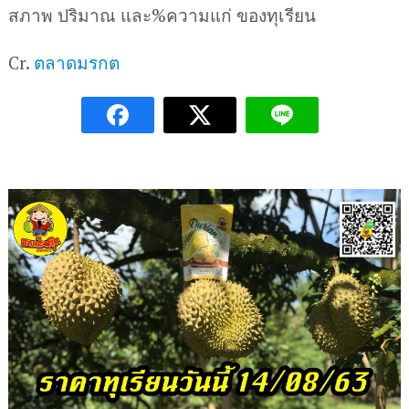
สภาพ ปริมาณ และ%ความแก่ ของทุเรียน
Cr.
ตลาดมรกต