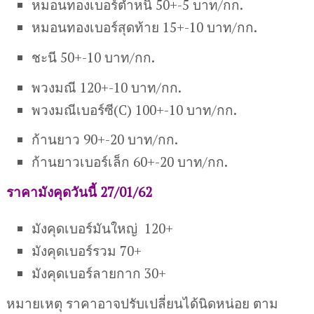
หมอนทองเบอร์ตำหนิ 50+-5 บาท/กก.
หมอนทองเบอร์สุดท้าย 15+-10 บาท/กก.
ชะนี 50+-10 บาท/กก.
พวงมณี 120+-10 บาท/กก.
พวงมณีเบอร์ซี(C) 100+-10 บาท/กก.
ก้านยาว 90+-20 บาท/กก.
ก้านยาวเบอร์เล็ก 60+-20 บาท/กก.
ราคามังคุดวันนี้ 27/01/62
มังคุดเบอร์มันใหญ่ 120+
มังคุดเบอร์รวม 70+
มังคุดเบอร์ลายกาก 30+
หมายเหตุ ราคาอาจปรับเปลี่ยนได้นิดหน่อย ตาม