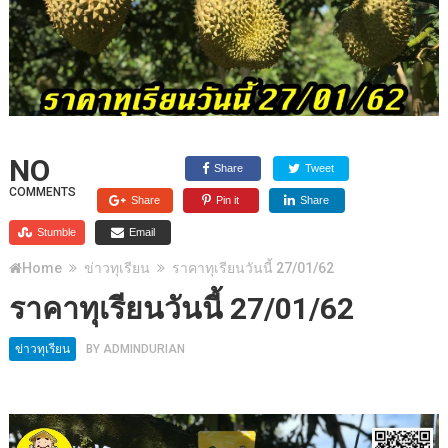
NO
Share
Tweet
COMMENTS
Share
Pin it
Share
Stumble
Email
Home
ข่าวทุเรียน
ราคาทุเรียนวันนี้ 27/01/62
ราคาทุเรียนวันนี้ 27/01/62
ข่าวทุเรียน
BY
ADMINDURIAN