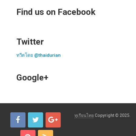
Find us on Facebook
Twitter
ทวีตโดย @thaidurian
Google+
ทุเรียนไทย
Copyright © 2025.