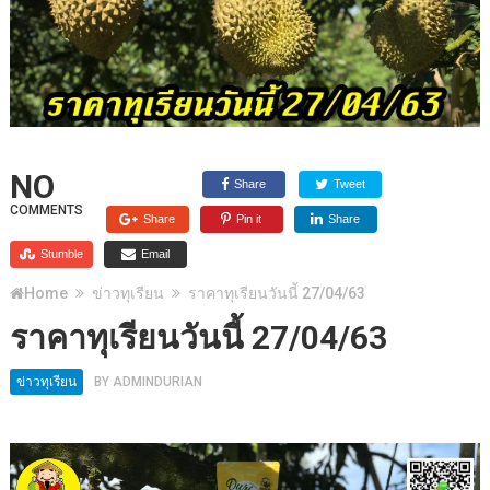
NO
Share
Tweet
COMMENTS
Share
Pin it
Share
Stumble
Email
Home
ข่าวทุเรียน
ราคาทุเรียนวันนี้ 27/04/63
ราคาทุเรียนวันนี้ 27/04/63
ข่าวทุเรียน
BY
ADMINDURIAN