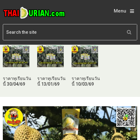
Menu
ราคาทุเรียนวัน
ราคาทุเรียนวัน
ราคาทุเรียนวัน
นี้ 30/04/69
นี้ 13/01/69
นี้ 10/03/69