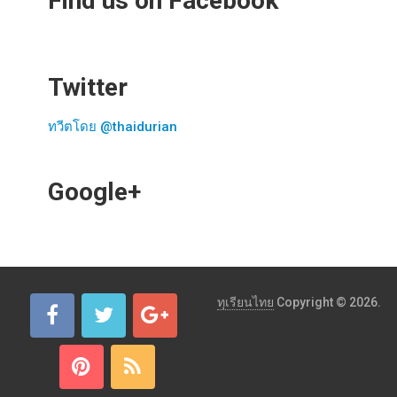
Find us on Facebook
Twitter
ทวีตโดย @thaidurian
Google+
ทุเรียนไทย
Copyright © 2026.