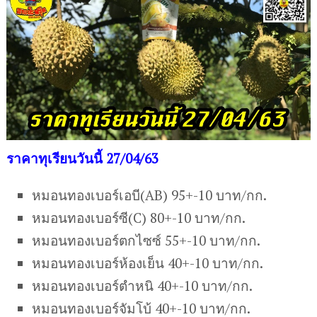
ราคาทุเรียนวันนี้ 27/04/63
หมอนทองเบอร์เอบี(AB) 95+-10 บาท/กก.
หมอนทองเบอร์ซี(C) 80+-10 บาท/กก.
หมอนทองเบอร์ตกไซซ์ 55+-10 บาท/กก.
หมอนทองเบอร์ห้องเย็น 40+-10 บาท/กก.
หมอนทองเบอร์ตำหนิ 40+-10 บาท/กก.
หมอนทองเบอร์จัมโบ้ 40+-10 บาท/กก.