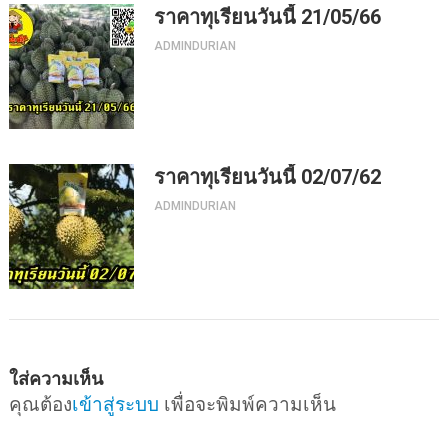
ราคาทุเรียนวันนี้ 21/05/66
ADMINDURIAN
ราคาทุเรียนวันนี้ 02/07/62
ADMINDURIAN
ใส่ความเห็น
คุณต้อง
เข้าสู่ระบบ
เพื่อจะพิมพ์ความเห็น