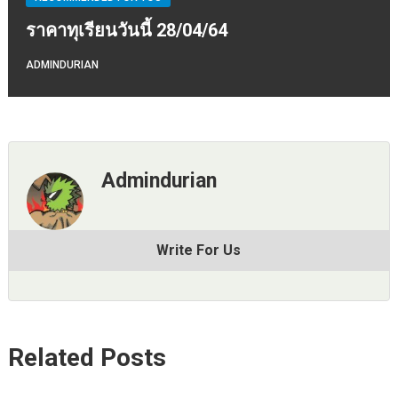
ราคาทุเรียนวันนี้ 28/04/64
ADMINDURIAN
Admindurian
Write For Us
Related Posts