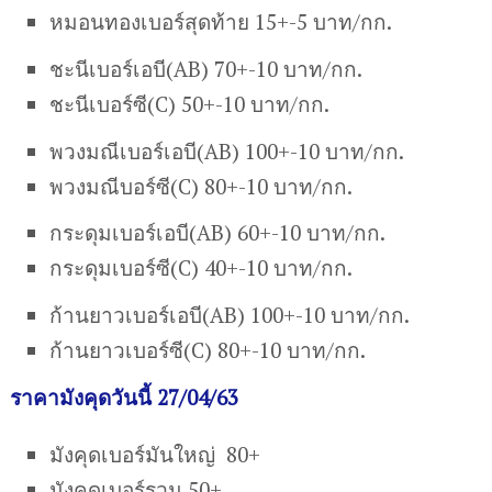
หมอนทองเบอร์สุดท้าย 15+-5 บาท/กก.
ชะนีเบอร์เอบี(AB) 70+-10 บาท/กก.
ชะนีเบอร์ซี(C) 50+-10 บาท/กก.
พวงมณีเบอร์เอบี(AB) 100+-10 บาท/กก.
พวงมณีบอร์ซี(C) 80+-10 บาท/กก.
กระดุมเบอร์เอบี(AB) 60+-10 บาท/กก.
กระดุมเบอร์ซี(C) 40+-10 บาท/กก.
ก้านยาวเบอร์เอบี(AB) 100+-10 บาท/กก.
ก้านยาวเบอร์ซี(C) 80+-10 บาท/กก.
ราคามังคุดวันนี้ 27/04/63
มังคุดเบอร์มันใหญ่ 80+
มังคุดเบอร์รวม 50+