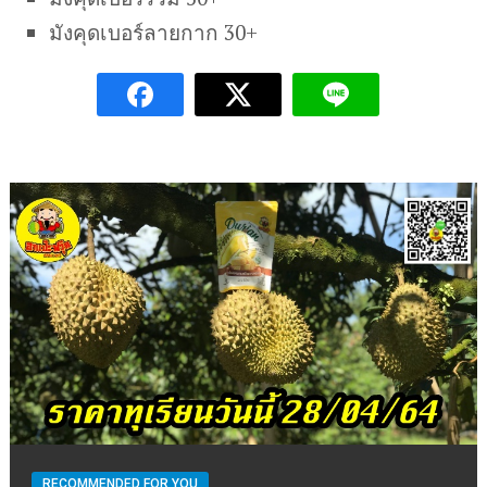
มังคุดเบอร์ลายกาก 30+
RECOMMENDED FOR YOU