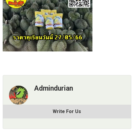
Admindurian
Write For Us