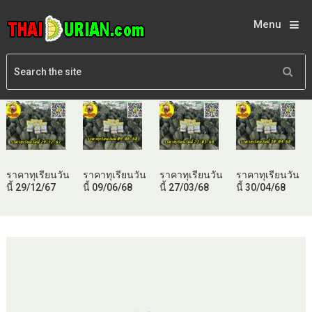
Menu
ราคาทุเรียนวัน
ราคาทุเรียนวัน
ราคาทุเรียนวัน
ราคาทุเรียนวัน
นี้ 29/12/67
นี้ 09/06/68
นี้ 27/03/68
นี้ 30/04/68