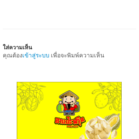
ใส่ความเห็น
คุณต้อง
เข้าสู่ระบบ
เพื่อจะพิมพ์ความเห็น