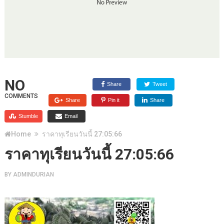
NO
Share
Tweet
COMMENTS
Share
Pin it
Share
Stumble
Email
Home
ราคาทุเรียนวันนี้ 27:05:66
ราคาทุเรียนวันนี้ 27:05:66
BY
ADMINDURIAN