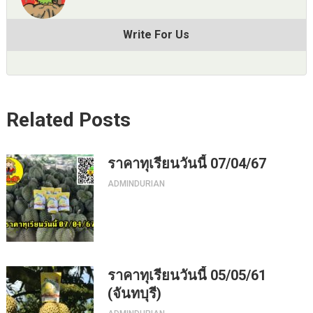
Write For Us
Related Posts
ราคาทุเรียนวันนี้ 07/04/67
ADMINDURIAN
ราคาทุเรียนวันนี้ 05/05/61
(จันทบุรี)