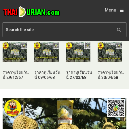
Menu
ราคาทุเรียนวัน
ราคาทุเรียนวัน
ราคาทุเรียนวัน
ราคาทุเรียนวัน
นี้ 29/12/67
นี้ 09/06/68
นี้ 27/03/68
นี้ 30/04/68