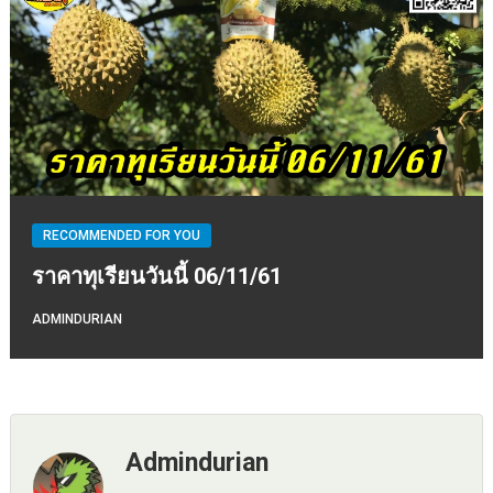
RECOMMENDED FOR YOU
ราคาทุเรียนวันนี้ 06/11/61
ADMINDURIAN
Admindurian