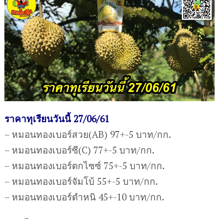
ราคาทุเรียนวันนี้ 27/06/61
– หมอนทองเบอร์สวย(AB) 97+-5 บาท/กก.
– หมอนทองเบอร์ซี(C) 77+-5 บาท/กก.
– หมอนทองเบอร์ตกไซซ์ 75+-5 บาท/กก.
– หมอนทองเบอร์จัมโบ้ 55+-5 บาท/กก.
– หมอนทองเบอร์ตำหนิ 45+-10 บาท/กก.