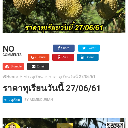
NO
Share
Tweet
COMMENTS
Share
Pin it
Share
Stumble
Email
Home
ข่าวทุเรียน
ราคาทุเรียนวันนี้ 27/06/61
ราคาทุเรียนวันนี้ 27/06/61
ข่าวทุเรียน
BY
ADMINDURIAN