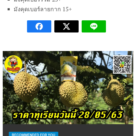
มังคุดเบอร์ลายกาก 15+
RECOMMENDED FOR YOU