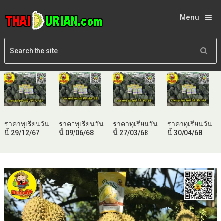
Menu
ราคาทุเรียนวัน
ราคาทุเรียนวัน
ราคาทุเรียนวัน
ราคาทุเรียนวัน
นี้ 29/12/67
นี้ 09/06/68
นี้ 27/03/68
นี้ 30/04/68