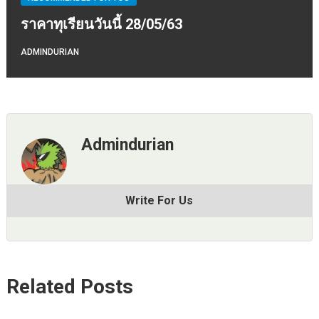
ราคาทุเรียนวันนี้ 28/05/63
ADMINDURIAN
Admindurian
Write For Us
Related Posts