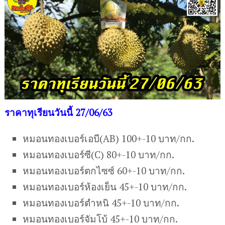
ราคาทุเรียนวันนี้ 27/06/63
หมอนทองเบอร์เอบี(AB) 100+-10 บาท/กก.
หมอนทองเบอร์ซี(C) 80+-10 บาท/กก.
หมอนทองเบอร์ตกไซซ์ 60+-10 บาท/กก.
หมอนทองเบอร์ห้องเย็น 45+-10 บาท/กก.
หมอนทองเบอร์ตำหนิ 45+-10 บาท/กก.
หมอนทองเบอร์จัมโบ้ 45+-10 บาท/กก.