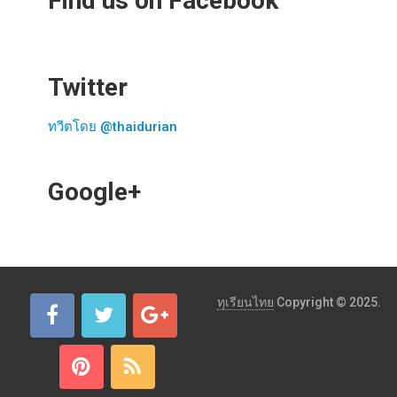
Find us on Facebook
Twitter
ทวีตโดย @thaidurian
Google+
ทุเรียนไทย
Copyright © 2025.