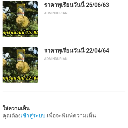
ราคาทุเรียนวันนี้ 25/06/63
ADMINDURIAN
ราคาทุเรียนวันนี้ 22/04/64
ADMINDURIAN
ใส่ความเห็น
คุณต้อง
เข้าสู่ระบบ
เพื่อจะพิมพ์ความเห็น