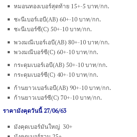
หมอนทองเบอร์สุดท้าย 15+-5 บาท/กก.
ชะนีเบอร์เอบี(AB) 60+-10 บาท/กก.
ชะนีเบอร์ซี(C) 50+-10 บาท/กก.
พวงมณีเบอร์เอบี(AB) 80+-10 บาท/กก.
พวงมณีบอร์ซี(C) 60+-10 บาท/กก.
กระดุมเบอร์เอบี(AB) 50+-10 บาท/กก.
กระดุมเบอร์ซี(C) 40+-10 บาท/กก.
ก้านยาวเบอร์เอบี(AB) 90+-10 บาท/กก.
ก้านยาวเบอร์ซี(C) 70+-10 บาท/กก.
ราคามังคุดวันนี้ 27/06/63
มังคุดเบอร์มันใหญ่ 30+
มังคุดเบอร์รวม 25+