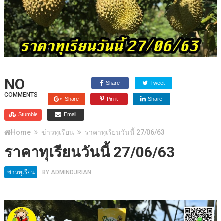
NO
Share
Tweet
COMMENTS
Share
Pin it
Share
Stumble
Email
Home
ข่าวทุเรียน
ราคาทุเรียนวันนี้ 27/06/63
ราคาทุเรียนวันนี้ 27/06/63
ข่าวทุเรียน
BY
ADMINDURIAN