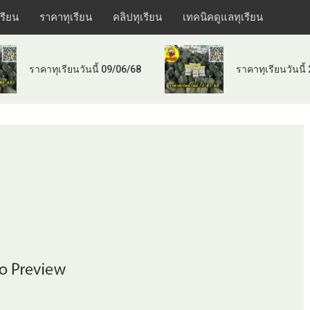
เรียน
ราคาทุเรียน
คลิปทุเรียน
เทคนิคดูแลทุเรียน
ราคาทุเรียนวันนี้ 09/06/68
ราคาทุเรียนวันนี้