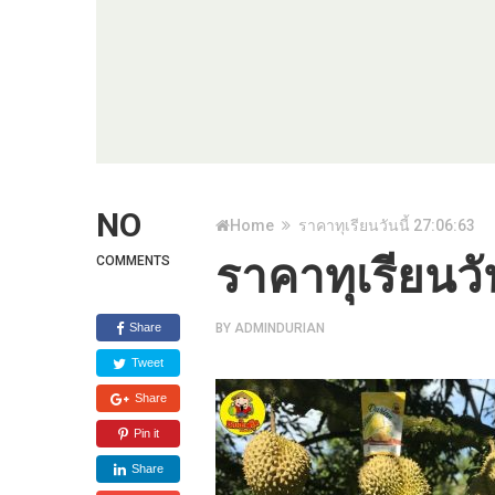
NO
Home
ราคาทุเรียนวันนี้ 27:06:63
ราคาทุเรียนวั
COMMENTS
Share
BY
ADMINDURIAN
Tweet
Share
Pin it
Share