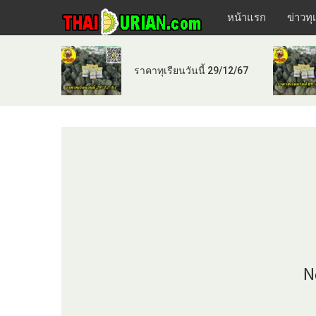
หน้าแรก
ข่าวทุ
ราคาทุเรียนวันนี้ 29/12/67