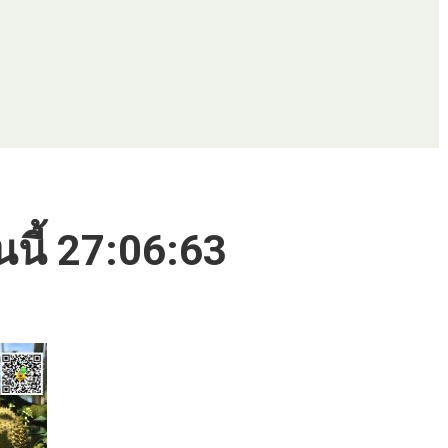
นนี้ 27:06:63