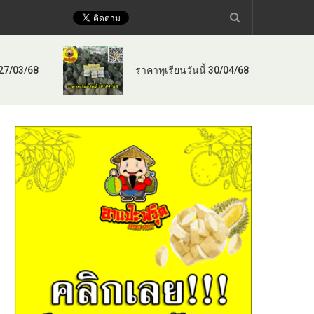
 27/03/68
ราคาทุเรียนวันนี้ 30/04/68