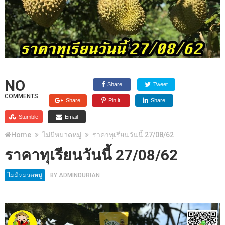
NO
Share
Tweet
COMMENTS
Share
Pin it
Share
Stumble
Email
Home
ไม่มีหมวดหมู่
ราคาทุเรียนวันนี้ 27/08/62
ราคาทุเรียนวันนี้ 27/08/62
ไม่มีหมวดหมู่
BY
ADMINDURIAN