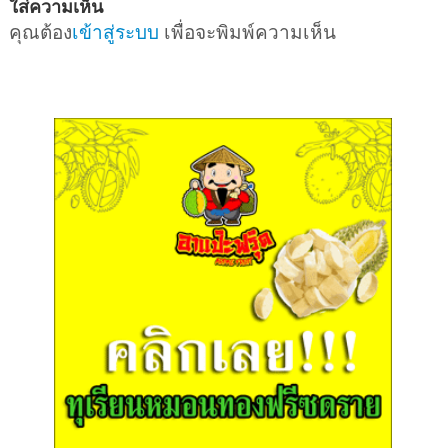
ใส่ความเห็น
คุณต้อง
เข้าสู่ระบบ
เพื่อจะพิมพ์ความเห็น