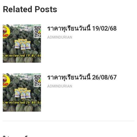
Related Posts
ราคาทุเรียนวันนี้ 19/02/68
ADMINDURIAN
ราคาทุเรียนวันนี้ 26/08/67
ADMINDURIAN