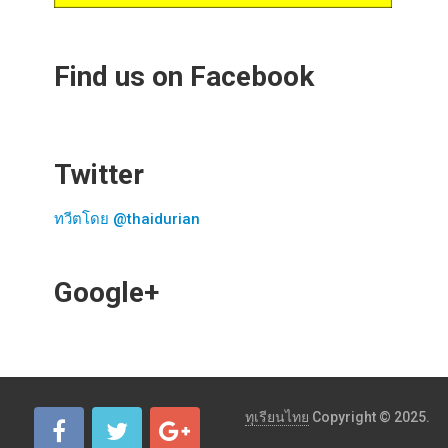
Find us on Facebook
Twitter
ทวีตโดย @thaidurian
Google+
ทุเรียนไทย
Copyright © 2025.