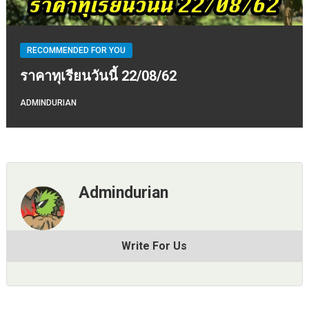
RECOMMENDED FOR YOU
ราคาทุเรียนวันนี้ 22/08/62
ADMINDURIAN
Admindurian
Write For Us