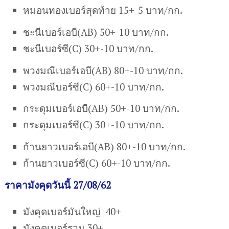
หมอนทองเบอร์สุดท้าย 15+-5 บาท/กก.
ชะนีเบอร์เอบี(AB) 50+-10 บาท/กก.
ชะนีเบอร์ซี(C) 30+-10 บาท/กก.
พวงมณีเบอร์เอบี(AB) 80+-10 บาท/กก.
พวงมณีบอร์ซี(C) 60+-10 บาท/กก.
กระดุมเบอร์เอบี(AB) 50+-10 บาท/กก.
กระดุมเบอร์ซี(C) 30+-10 บาท/กก.
ก้านยาวเบอร์เอบี(AB) 80+-10 บาท/กก.
ก้านยาวเบอร์ซี(C) 60+-10 บาท/กก.
ราคามังคุดวันนี้ 27/08/62
มังคุดเบอร์มันใหญ่ 40+
มังคุดเบอร์รวม 30+