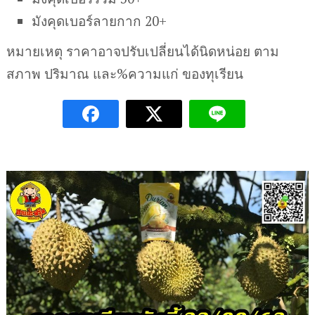
มังคุดเบอร์ลายกาก 20+
หมายเหตุ ราคาอาจปรับเปลี่ยนได้นิดหน่อย ตาม
สภาพ ปริมาณ และ%ความแก่ ของทุเรียน