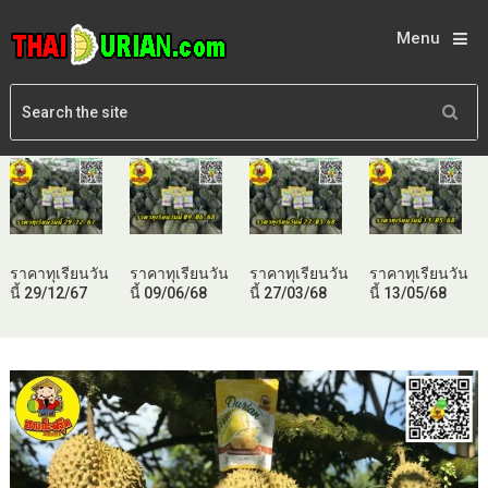
Menu
ราคาทุเรียนวัน
ราคาทุเรียนวัน
ราคาทุเรียนวัน
ราคาทุเรียนวัน
นี้ 29/12/67
นี้ 09/06/68
นี้ 27/03/68
นี้ 13/05/68