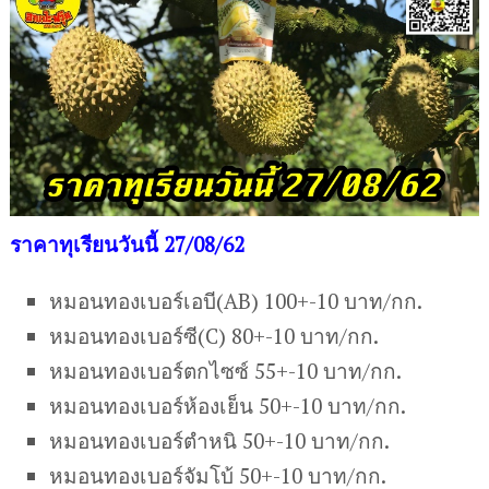
ราคาทุเรียนวันนี้ 27/08/62
หมอนทองเบอร์เอบี(AB) 100+-10 บาท/กก.
หมอนทองเบอร์ซี(C) 80+-10 บาท/กก.
หมอนทองเบอร์ตกไซซ์ 55+-10 บาท/กก.
หมอนทองเบอร์ห้องเย็น 50+-10 บาท/กก.
หมอนทองเบอร์ตำหนิ 50+-10 บาท/กก.
หมอนทองเบอร์จัมโบ้ 50+-10 บาท/กก.