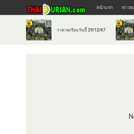
หน้าแรก
ข่าวทุ
ราคาทุเรียนวันนี้ 29/12/67