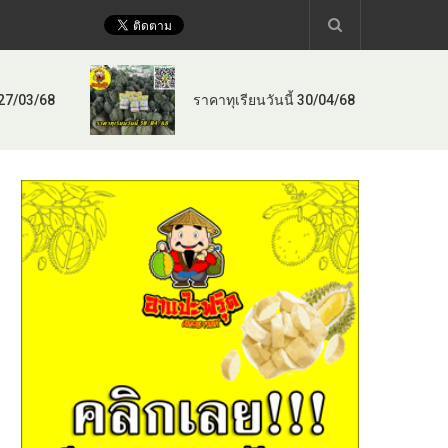
 27/03/68
ราคาทุเรียนวันนี้ 30/04/68