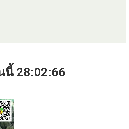
นนี้ 28:02:66