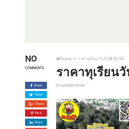
NO
Home
ราคาทุเรียนวันนี้ 28:02:66
ราคาทุเรียนวั
COMMENTS
Share
BY
ADMINDURIAN
Tweet
Share
Pin it
Share