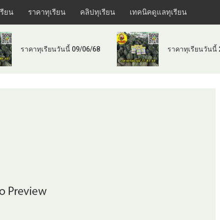
เรียน
ราคาทุเรียน
คลิปทุเรียน
เทคนิคดูแลทุเรียน
ราคาทุเรียนวันนี้ 09/06/68
ราคาทุเรียนวันนี้