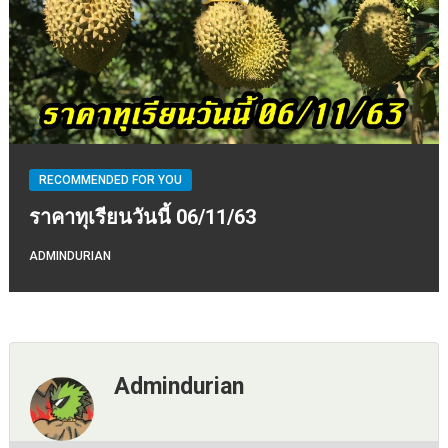
RECOMMENDED FOR YOU
ราคาทุเรียนวันนี้ 06/11/63
ADMINDURIAN
Admindurian