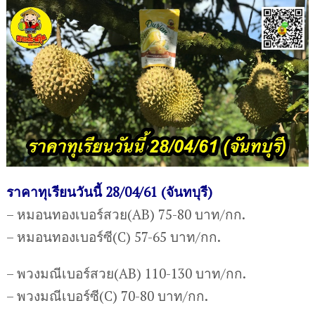
ราคาทุเรียนวันนี้ 28/04/61 (จันทบุรี)
– หมอนทองเบอร์สวย(AB) 75-80 บาท/กก.
– หมอนทองเบอร์ซี(C) 57-65 บาท/กก.
– พวงมณีเบอร์สวย(AB) 110-130 บาท/กก.
– พวงมณีเบอร์ซี(C) 70-80 บาท/กก.