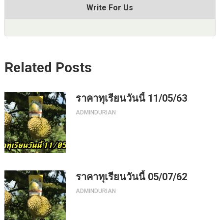
Write For Us
Related Posts
ราคาทุเรียนวันนี้ 11/05/63
ADMINDURIAN
ราคาทุเรียนวันนี้ 05/07/62
ADMINDURIAN