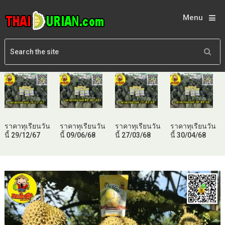
Menu
ราคาทุเรียนวัน
ราคาทุเรียนวัน
ราคาทุเรียนวัน
ราคาทุเรียนวัน
นี้ 29/12/67
นี้ 09/06/68
นี้ 27/03/68
นี้ 30/04/68