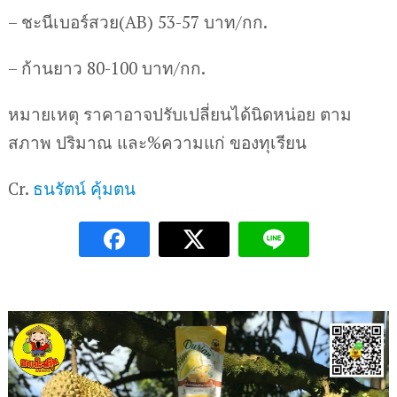
– ชะนีเบอร์สวย(AB) 53-57 บาท/กก.
– ก้านยาว 80-100 บาท/กก.
หมายเหตุ ราคาอาจปรับเปลี่ยนได้นิดหน่อย ตาม
สภาพ ปริมาณ และ%ความแก่ ของทุเรียน
Cr.
ธนรัตน์ คุ้มตน