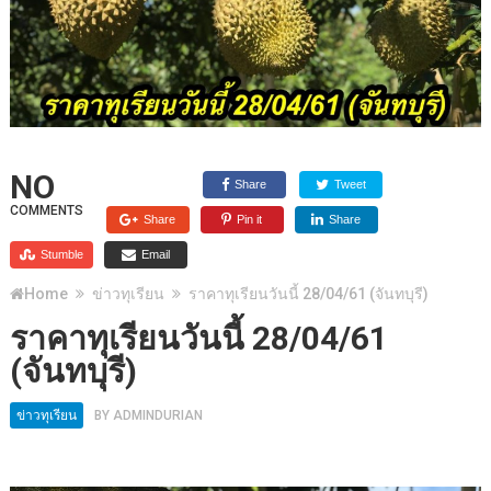
NO
Share
Tweet
COMMENTS
Share
Pin it
Share
Stumble
Email
Home
ข่าวทุเรียน
ราคาทุเรียนวันนี้ 28/04/61 (จันทบุรี)
ราคาทุเรียนวันนี้ 28/04/61
(จันทบุรี)
ข่าวทุเรียน
BY
ADMINDURIAN