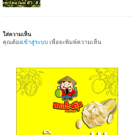
ใส่ความเห็น
คุณต้อง
เข้าสู่ระบบ
เพื่อจะพิมพ์ความเห็น