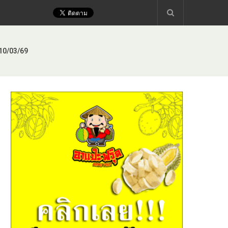
 10/03/69