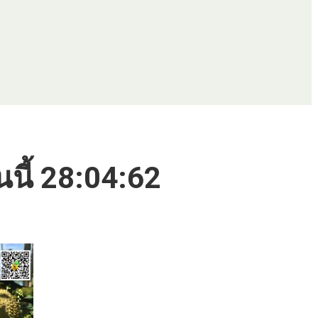
นนี้ 28:04:62