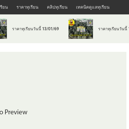
เรียน
ราคาทุเรียน
คลิปทุเรียน
เทคนิคดูแลทุเรียน
ราคาทุเรียนวันนี้ 13/01/69
ราคาทุเรียนวันนี้