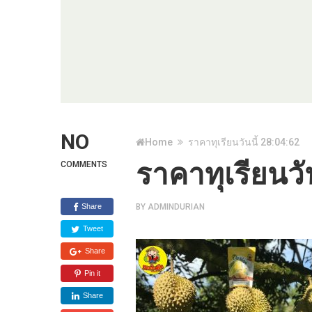
NO
Home
ราคาทุเรียนวันนี้ 28:04:62
ราคาทุเรียนวั
COMMENTS
Share
BY
ADMINDURIAN
Tweet
Share
Pin it
Share