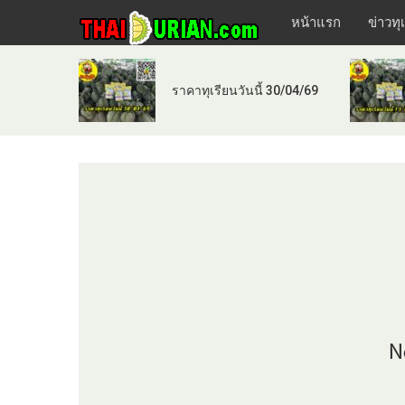
หน้าแรก
ข่าวทุ
ราคาทุเรียนวันนี้ 30/04/69