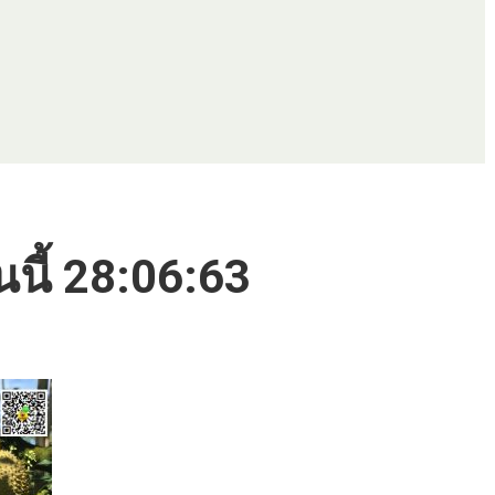
นนี้ 28:06:63