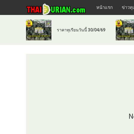
หน้าแรก
ข่าวทุ
ราคาทุเรียนวันนี้ 30/04/69