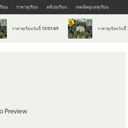
เรียน
ราคาทุเรียน
คลิปทุเรียน
เทคนิคดูแลทุเรียน
ราคาทุเรียนวันนี้ 13/01/69
ราคาทุเรียนวันนี้