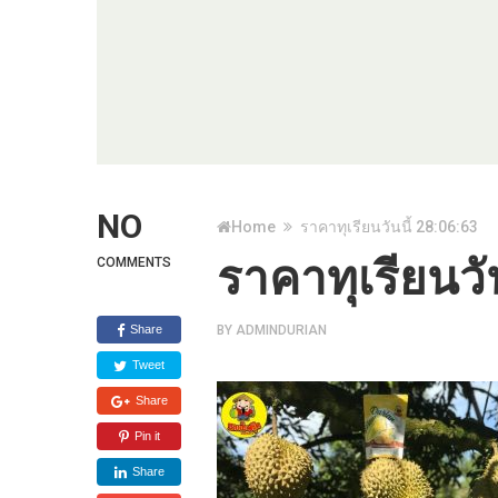
NO
Home
ราคาทุเรียนวันนี้ 28:06:63
ราคาทุเรียนวั
COMMENTS
Share
BY
ADMINDURIAN
Tweet
Share
Pin it
Share