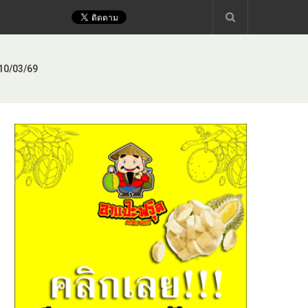
 10/03/69