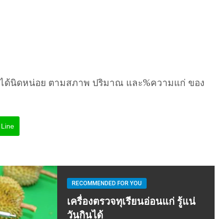
นได้นิดหน่อย ตามสภาพ ปริมาณ และ%ความแก่ ของ
Line
RECOMMENDED FOR YOU
เครื่องตรวจทุเรียนอ่อนแก่ รู้แน่
วันกินได้