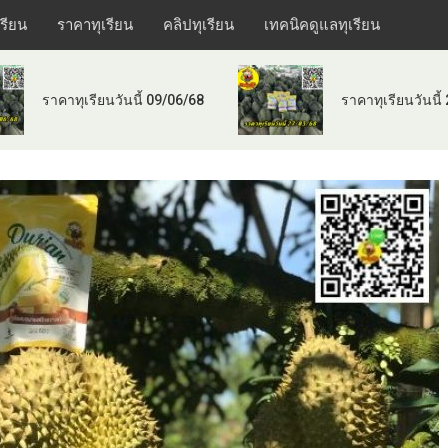
เรียน
ราคาทุเรียน
คลิปทุเรียน
เทคนิคดูแลทุเรียน
ราคาทุเรียนวันนี้ 09/06/68
ราคาทุเรียนวันนี้