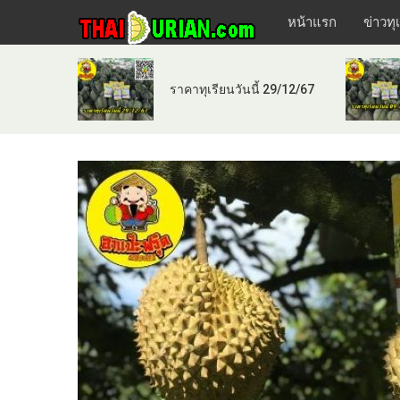
หน้าแรก
ข่าวทุ
ราคาทุเรียนวันนี้ 29/12/67