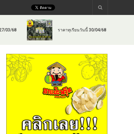
 27/03/68
ราคาทุเรียนวันนี้ 30/04/68