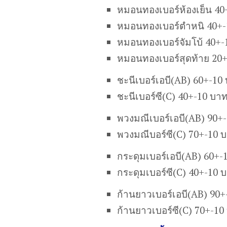
หมอนทองเบอร์ห้องเย็น 40
หมอนทองเบอร์ตำหนิ 40+-
หมอนทองเบอร์จัมโบ้ 40+-
หมอนทองเบอร์สุดท้าย 20
ชะนีเบอร์เอบี(AB) 60+-10
ชะนีเบอร์ซี(C) 40+-10 บา
พวงมณีเบอร์เอบี(AB) 90+
พวงมณีบอร์ซี(C) 70+-10 
กระดุมเบอร์เอบี(AB) 60+-
กระดุมเบอร์ซี(C) 40+-10 
ก้านยาวเบอร์เอบี(AB) 90
ก้านยาวเบอร์ซี(C) 70+-10