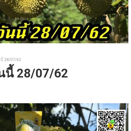
นี้ 28/07/62
นนี้ 28/07/62