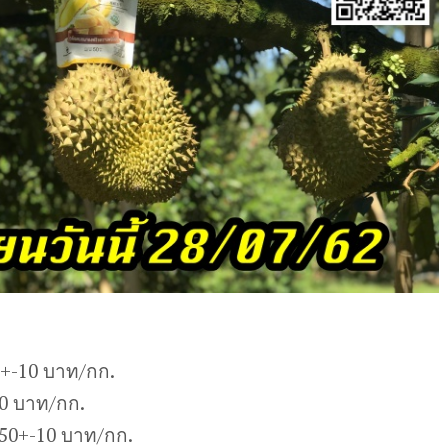
5+-10 บาท/กก.
10 บาท/กก.
50+-10 บาท/กก.