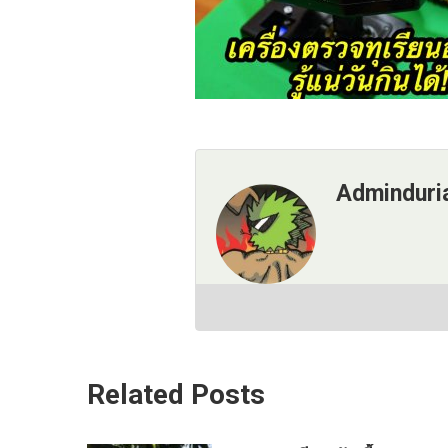
Adminduri
Related Posts