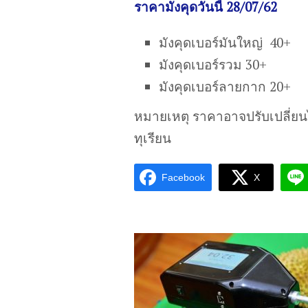
ราคามังคุดวันนี้ 28/07/62
มังคุดเบอร์มันใหญ่ 40+
มังคุดเบอร์รวม 30+
มังคุดเบอร์ลายกาก 20+
หมายเหตุ ราคาอาจปรับเปลี่ย
ทุเรียน
Facebook
X