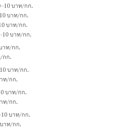
+-10 บาท/กก.
10 บาท/กก.
10 บาท/กก.
+-10 บาท/กก.
 บาท/กก.
ท/กก.
-10 บาท/กก.
บาท/กก.
10 บาท/กก.
บาท/กก.
+-10 บาท/กก.
 บาท/กก.