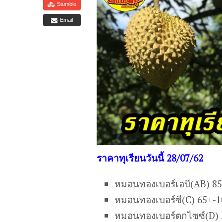
Stumble
Email
ราคาทุเรียนวันนี้ 28/07/62
หมอนทองเบอร์เอบี(AB) 8
หมอนทองเบอร์ซี(C) 65+-
หมอนทองเบอร์ตกไซซ์(D) 