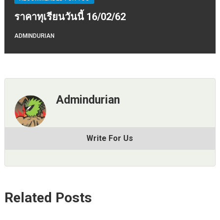
ราคาทุเรียนวันนี้ 16/02/62
ADMINDURIAN
Admindurian
Write For Us
Related Posts