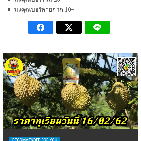
มังคุดเบอร์ลายกาก 10+
RECOMMENDED FOR YOU