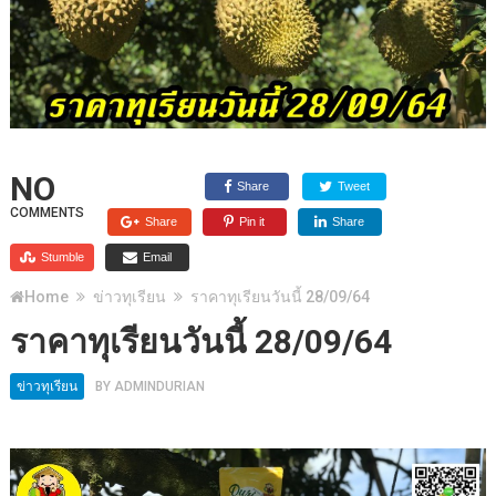
NO
Share
Tweet
COMMENTS
Share
Pin it
Share
Stumble
Email
Home
ข่าวทุเรียน
ราคาทุเรียนวันนี้ 28/09/64
ราคาทุเรียนวันนี้ 28/09/64
ข่าวทุเรียน
BY
ADMINDURIAN