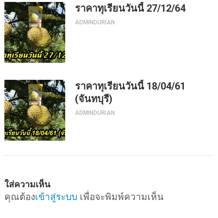
ราคาทุเรียนวันนี้ 27/12/64
ADMINDURIAN
ราคาทุเรียนวันนี้ 18/04/61
(จันทบุรี)
ADMINDURIAN
ใส่ความเห็น
คุณต้อง
เข้าสู่ระบบ
เพื่อจะพิมพ์ความเห็น