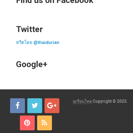
Find us on Facebook
Twitter
ทวีตโดย @thaidurian
Google+
ทุเรียนไทย
Copyright © 2025.