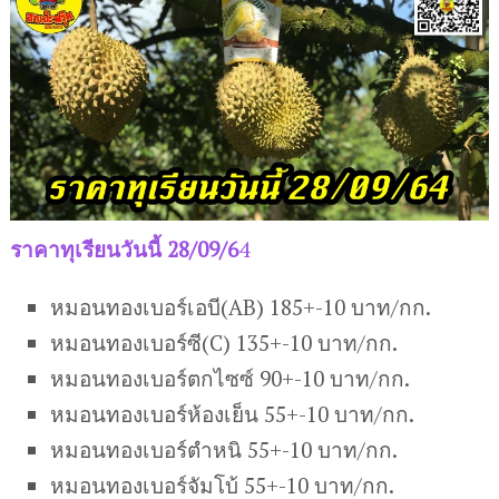
ราคาทุเรียนวันนี้ 28/09/6
4
หมอนทองเบอร์เอบี(AB) 185+-10 บาท/กก.
หมอนทองเบอร์ซี(C) 135+-10 บาท/กก.
หมอนทองเบอร์ตกไซซ์ 90+-10 บาท/กก.
หมอนทองเบอร์ห้องเย็น 55+-10 บาท/กก.
หมอนทองเบอร์ตำหนิ 55+-10 บาท/กก.
หมอนทองเบอร์จัมโบ้ 55+-10 บาท/กก.