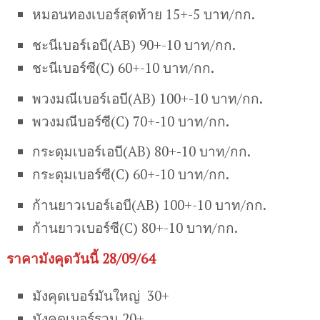
หมอนทองเบอร์สุดท้าย 15+-5 บาท/กก.
ชะนีเบอร์เอบี(AB) 90+-10 บาท/กก.
ชะนีเบอร์ซี(C) 60+-10 บาท/กก.
พวงมณีเบอร์เอบี(AB) 100+-10 บาท/กก.
พวงมณีบอร์ซี(C) 70+-10 บาท/กก.
กระดุมเบอร์เอบี(AB) 80+-10 บาท/กก.
กระดุมเบอร์ซี(C) 60+-10 บาท/กก.
ก้านยาวเบอร์เอบี(AB) 100+-10 บาท/กก.
ก้านยาวเบอร์ซี(C) 80+-10 บาท/กก.
ราคามังคุดวันนี้ 28/09/64
มังคุดเบอร์มันใหญ่ 30+
มังคุดเบอร์รวม 20+