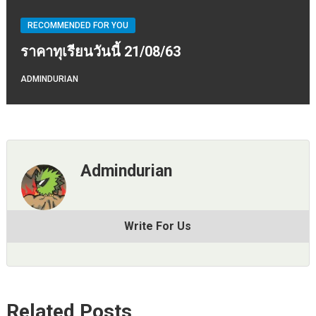
RECOMMENDED FOR YOU
ราคาทุเรียนวันนี้ 21/08/63
ADMINDURIAN
Admindurian
Write For Us
Related Posts