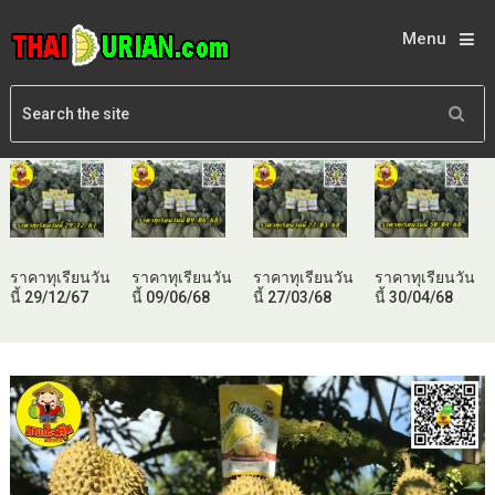
Menu
ราคาทุเรียนวัน
ราคาทุเรียนวัน
ราคาทุเรียนวัน
ราคาทุเรียนวัน
นี้ 29/12/67
นี้ 09/06/68
นี้ 27/03/68
นี้ 30/04/68