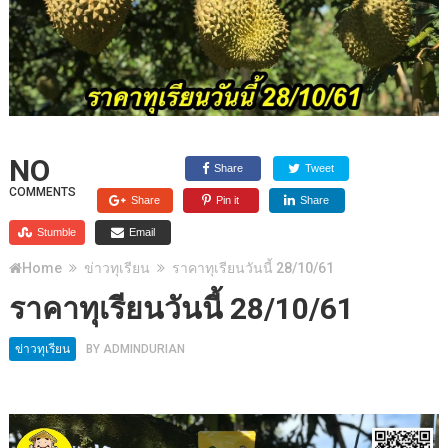
NO
Share
Tweet
COMMENTS
Share
Pin it
Share
Stumble
Email
Home
ข่าวทุเรียน
ราคาทุเรียนวันนี้ 28/10/61
ราคาทุเรียนวันนี้ 28/10/61
ข่าวทุเรียน
BY
ADMINDURIAN