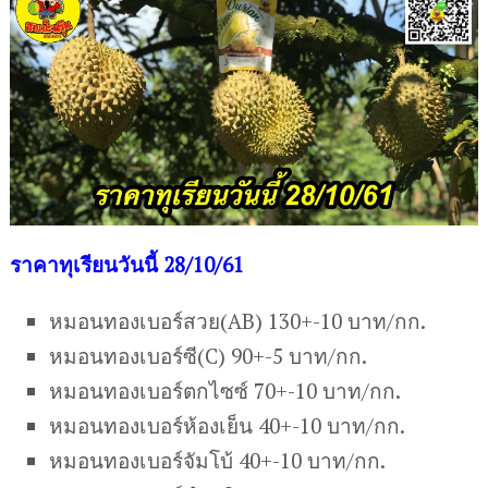
ราคาทุเรียนวันนี้ 28/10/61
หมอนทองเบอร์สวย(AB) 130+-10 บาท/กก.
หมอนทองเบอร์ซี(C) 90+-5 บาท/กก.
หมอนทองเบอร์ตกไซซ์ 70+-10 บาท/กก.
หมอนทองเบอร์ห้องเย็น 40+-10 บาท/กก.
หมอนทองเบอร์จัมโบ้ 40+-10 บาท/กก.