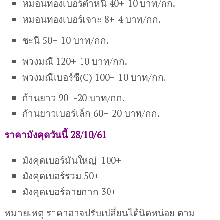
หมอนทองเบอร์ตำหนิ 40+-10 บาท/กก.
หมอนทองเบอร์เจาะ 8+-4 บาท/กก.
ชะนี 50+-10 บาท/กก.
พวงมณี 120+-10 บาท/กก.
พวงมณีเบอร์ซี(C) 100+-10 บาท/กก.
ก้านยาว 90+-20 บาท/กก.
ก้านยาวเบอร์เล็ก 60+-20 บาท/กก.
ราคามังคุดวันนี้ 28/10/61
มังคุดเบอร์มันใหญ่ 100+
มังคุดเบอร์รวม 50+
มังคุดเบอร์ลายกาก 30+
หมายเหตุ ราคาอาจปรับเปลี่ยนได้นิดหน่อย ตาม