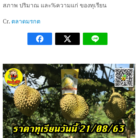
สภาพ ปริมาณ และ%ความแก่ ของทุเรียน
Cr.
ตลาดมรกต