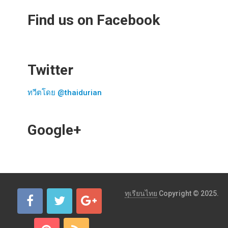
Find us on Facebook
Twitter
ทวีตโดย @thaidurian
Google+
ทุเรียนไทย
Copyright © 2025.