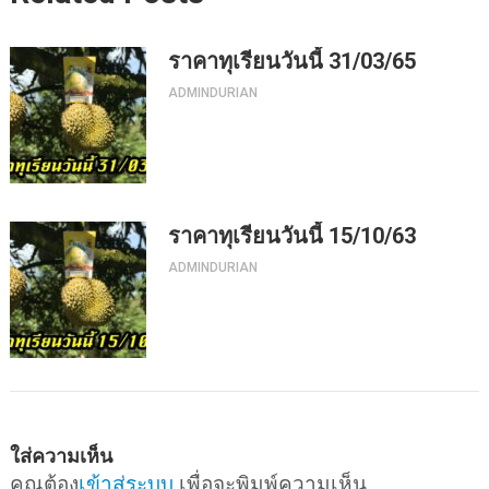
ราคาทุเรียนวันนี้ 31/03/65
ADMINDURIAN
ราคาทุเรียนวันนี้ 15/10/63
ADMINDURIAN
ใส่ความเห็น
คุณต้อง
เข้าสู่ระบบ
เพื่อจะพิมพ์ความเห็น