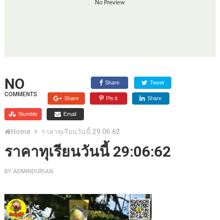
NO
Share
Tweet
COMMENTS
Share
Pin it
Share
Stumble
Email
Home
ราคาทุเรียนวันนี้ 29:06:62
ราคาทุเรียนวันนี้ 29:06:62
BY
ADMINDURIAN