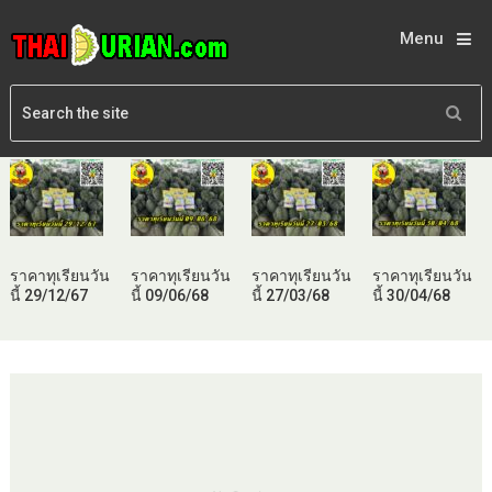
Menu
ราคาทุเรียนวัน
ราคาทุเรียนวัน
ราคาทุเรียนวัน
ราคาทุเรียนวัน
นี้ 29/12/67
นี้ 09/06/68
นี้ 27/03/68
นี้ 30/04/68