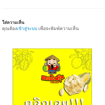
ใส่ความเห็น
คุณต้อง
เข้าสู่ระบบ
เพื่อจะพิมพ์ความเห็น