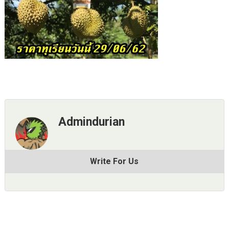
Admindurian
Write For Us