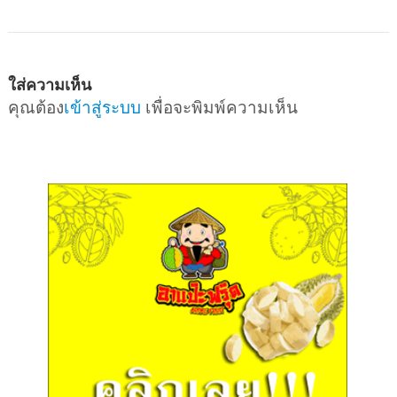
ใส่ความเห็น
คุณต้อง
เข้าสู่ระบบ
เพื่อจะพิมพ์ความเห็น