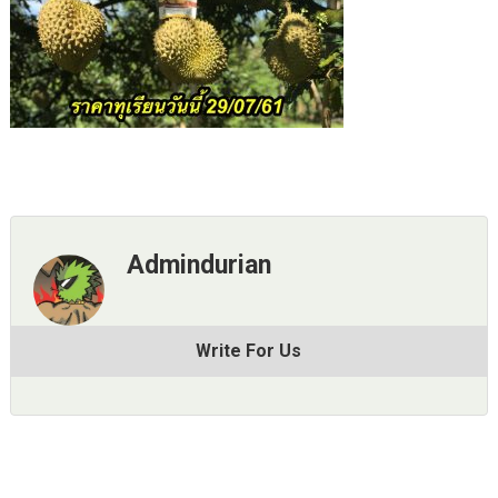
Admindurian
Write For Us