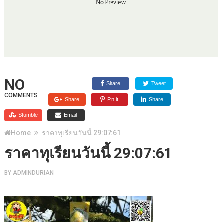
NO
Share
Tweet
COMMENTS
Share
Pin it
Share
Stumble
Email
Home
ราคาทุเรียนวันนี้ 29:07:61
ราคาทุเรียนวันนี้ 29:07:61
BY
ADMINDURIAN