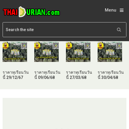
Menu
ราคาทุเรียนวัน
ราคาทุเรียนวัน
ราคาทุเรียนวัน
ราคาทุเรียนวัน
นี้ 29/12/67
นี้ 09/06/68
นี้ 27/03/68
นี้ 30/04/68