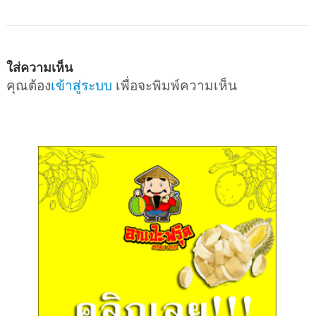
ใส่ความเห็น
คุณต้อง
เข้าสู่ระบบ
เพื่อจะพิมพ์ความเห็น