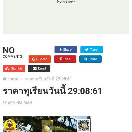
NO
Share
Tweet
COMMENTS
Share
Pin it
Share
Stumble
Email
Home
ราคาทุเรียนวันนี้ 29:08:61
ราคาทุเรียนวันนี้ 29:08:61
BY
ADMINDURIAN