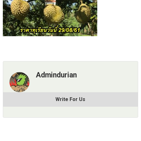
Admindurian
Write For Us