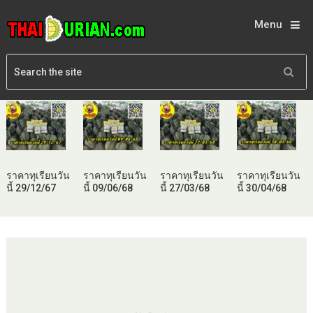
Menu
ราคาทุเรียนวัน
ราคาทุเรียนวัน
ราคาทุเรียนวัน
ราคาทุเรียนวัน
นี้ 29/12/67
นี้ 09/06/68
นี้ 27/03/68
นี้ 30/04/68