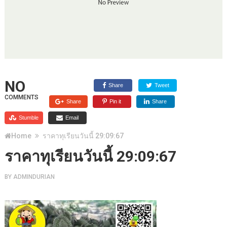
NO
Share
Tweet
COMMENTS
Share
Pin it
Share
Stumble
Email
Home
ราคาทุเรียนวันนี้ 29:09:67
ราคาทุเรียนวันนี้ 29:09:67
BY
ADMINDURIAN