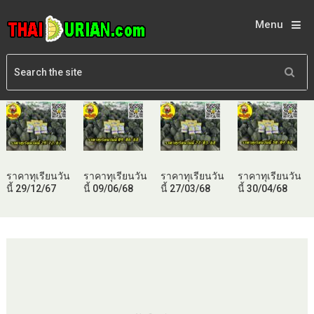
Menu
ราคาทุเรียนวัน
ราคาทุเรียนวัน
ราคาทุเรียนวัน
ราคาทุเรียนวัน
นี้ 29/12/67
นี้ 09/06/68
นี้ 27/03/68
นี้ 30/04/68