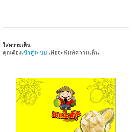
ใส่ความเห็น
คุณต้อง
เข้าสู่ระบบ
เพื่อจะพิมพ์ความเห็น