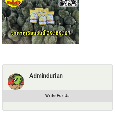
Admindurian
Write For Us