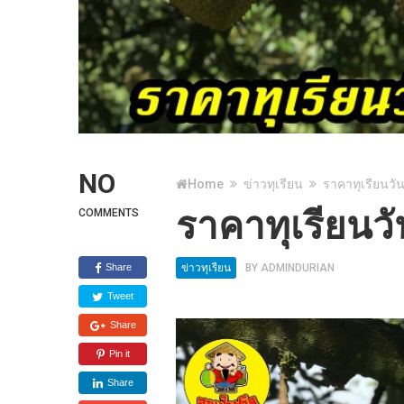
NO
Home
ข่าวทุเรียน
ราคาทุเรียนวัน
ราคาทุเรียนวั
COMMENTS
Share
ข่าวทุเรียน
BY
ADMINDURIAN
Tweet
Share
Pin it
Share