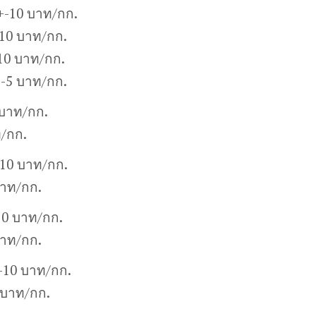
+-10 บาท/กก.
10 บาท/กก.
10 บาท/กก.
+-5 บาท/กก.
 บาท/กก.
ท/กก.
-10 บาท/กก.
บาท/กก.
10 บาท/กก.
บาท/กก.
+-10 บาท/กก.
 บาท/กก.