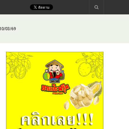
 10/03/69