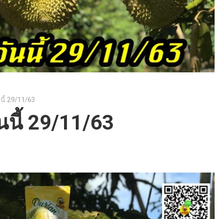
นี้ 29/11/63
นนี้ 29/11/63