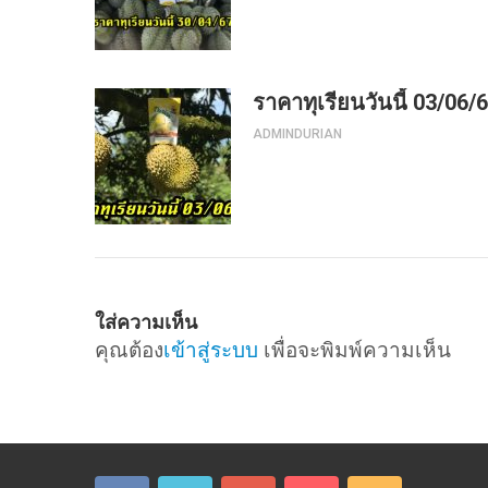
ราคาทุเรียนวันนี้ 03/06/
ADMINDURIAN
ใส่ความเห็น
คุณต้อง
เข้าสู่ระบบ
เพื่อจะพิมพ์ความเห็น