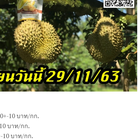
30+-10 บาท/กก.
-10 บาท/กก.
-10 บาท/กก.