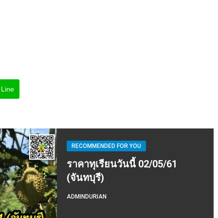
Line
RECOMMENDED FOR YOU
ราคาทุเรียนวันนี้ 02/05/61
(จันทบุรี)
ADMINDURIAN