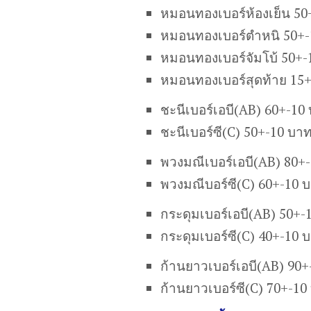
หมอนทองเบอร์ห้องเย็น 50
หมอนทองเบอร์ตำหนิ 50+-
หมอนทองเบอร์จัมโบ้ 50+-
หมอนทองเบอร์สุดท้าย 15
ชะนีเบอร์เอบี(AB) 60+-10
ชะนีเบอร์ซี(C) 50+-10 บา
พวงมณีเบอร์เอบี(AB) 80+
พวงมณีบอร์ซี(C) 60+-10 
กระดุมเบอร์เอบี(AB) 50+-
กระดุมเบอร์ซี(C) 40+-10 
ก้านยาวเบอร์เอบี(AB) 90
ก้านยาวเบอร์ซี(C) 70+-10