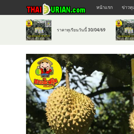
หน้าแรก
ข่าวทุ
ราคาทุเรียนวันนี้ 30/04/69