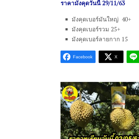
ราคามังคุดวันนี้ 29/11/63
มังคุดเบอร์มันใหญ่ 40+
มังคุดเบอร์รวม 25+
มังคุดเบอร์ลายกาก 15
Facebook
X