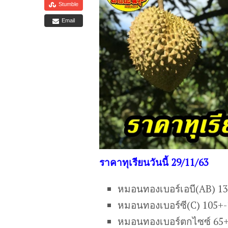
Stumble
Email
ราคาทุเรียนวันนี้ 29/11/63
หมอนทองเบอร์เอบี(AB) 1
หมอนทองเบอร์ซี(C) 105+
หมอนทองเบอร์ตกไซซ์ 65+