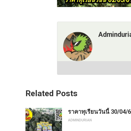
Adminduri
Related Posts
ราคาทุเรียนวันนี้ 30/04/
ADMINDURIAN