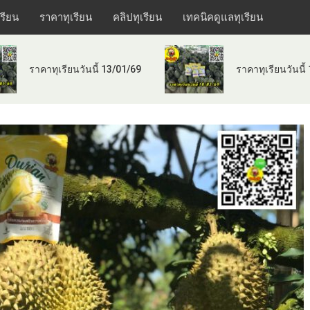
เรียน
ราคาทุเรียน
คลิปทุเรียน
เทคนิคดูแลทุเรียน
ราคาทุเรียนวันนี้ 13/01/69
ราคาทุเรียนวันนี้