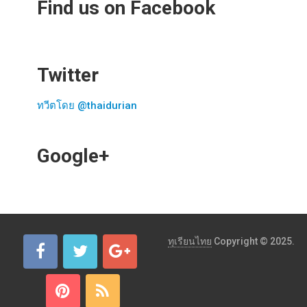
Find us on Facebook
Twitter
ทวีตโดย @thaidurian
Google+
ทุเรียนไทย
Copyright © 2025.