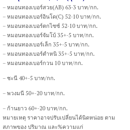
– หมอนทองเบอร์สวย(AB) 63-3 บาท/กก.
– หมอนทองเบอร์อินโด(C) 52-10 บาท/กก.
– หมอนทองเบอร์ตกไซซ์ 52-10 บาท/กก.
– หมอนทองเบอร์จัมโบ้ 35+-5 บาท/กก.
– หมอนทองเบอร์เล็ก 35+-5 บาท/กก.
– หมอนทองเบอร์ตำหนิ 35+-5 บาท/กก.
– หมอนทองเบอร์กวน 10 บาท/กก.
– ชะนี 40+-5 บาท/กก.
– พวงมนี 50+-20 บาท/กก.
– ก้านยาว 60+-20 บาท/กก.
หมายเหตุ ราคาอาจปรับเปลี่ยนได้นิดหน่อย ตาม
สภาพของ ปริมาณ และ%ความแก่