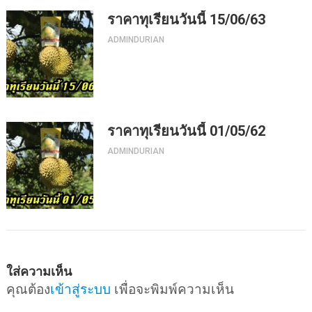
ราคาทุเรียนวันนี้ 15/06/63
ADMINDURIAN
ราคาทุเรียนวันนี้ 01/05/62
ADMINDURIAN
ใส่ความเห็น
คุณต้อง
เข้าสู่ระบบ
เพื่อจะพิมพ์ความเห็น