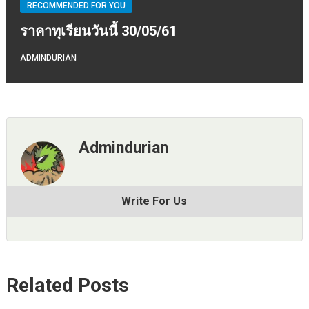
RECOMMENDED FOR YOU
ราคาทุเรียนวันนี้ 30/05/61
ADMINDURIAN
Admindurian
Write For Us
Related Posts