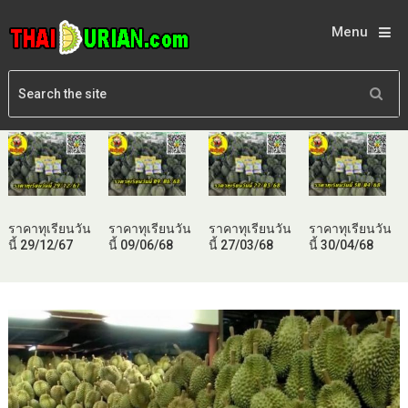
Menu
ราคาทุเรียนวัน
ราคาทุเรียนวัน
ราคาทุเรียนวัน
ราคาทุเรียนวัน
นี้ 29/12/67
นี้ 09/06/68
นี้ 27/03/68
นี้ 30/04/68