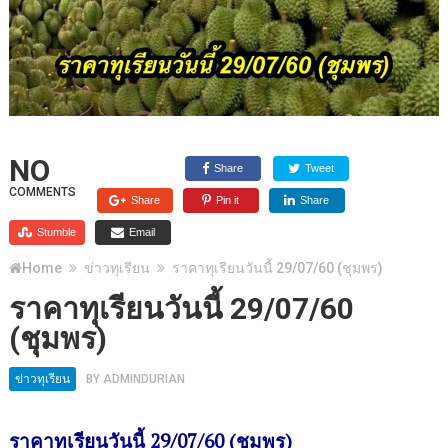
NO
Share
Tweet
COMMENTS
Share
Pin it
Share
Stumble
Email
Home
ข่าวทุเรียน
ราคาทุเรียนวันนี้ 29/07/60 (ชุมพร)
ราคาทุเรียนวันนี้ 29/07/60
(ชุมพร)
ข่าวทุเรียน
BY
ADMINDURIAN
ราคาทุเรียนวันนี้ 29/07/60 (ชุมพร)