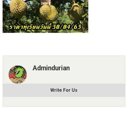
Admindurian
Write For Us