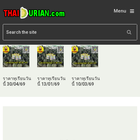
Menu
ราคาทุเรียนวัน
ราคาทุเรียนวัน
ราคาทุเรียนวัน
นี้ 30/04/69
นี้ 13/01/69
นี้ 10/03/69