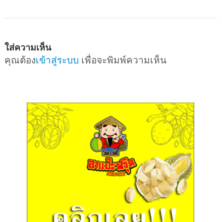
ใส่ความเห็น
คุณต้อง
เข้าสู่ระบบ
เพื่อจะพิมพ์ความเห็น