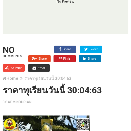
NO
Share
Tweet
COMMENTS
Share
Pin it
Share
Stumble
Email
Home
ราคาทุเรียนวันนี้ 30:04:63
ราคาทุเรียนวันนี้ 30:04:63
BY
ADMINDURIAN