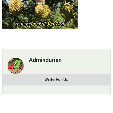
Admindurian
Write For Us