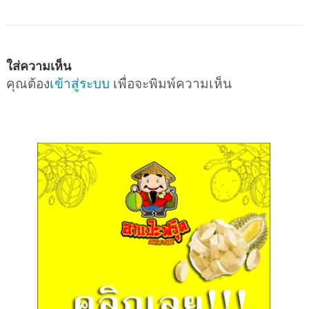
ใส่ความเห็น
คุณต้อง
เข้าสู่ระบบ
เพื่อจะพิมพ์ความเห็น