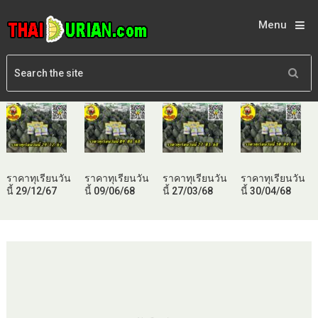
Menu
ราคาทุเรียนวัน
ราคาทุเรียนวัน
ราคาทุเรียนวัน
ราคาทุเรียนวัน
นี้ 29/12/67
นี้ 09/06/68
นี้ 27/03/68
นี้ 30/04/68