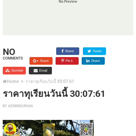
NO
Share
Tweet
COMMENTS
Share
Pin it
Share
Stumble
Email
Home
ราคาทุเรียนวันนี้ 30:07:61
ราคาทุเรียนวันนี้ 30:07:61
BY
ADMINDURIAN