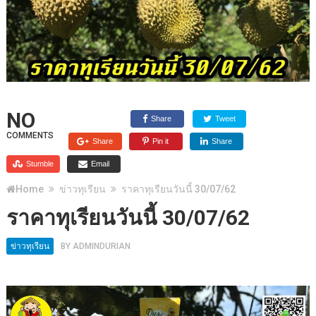
NO
Share
Tweet
COMMENTS
Share
Pin it
Share
Stumble
Email
Home
ข่าวทุเรียน
ราคาทุเรียนวันนี้ 30/07/62
ราคาทุเรียนวันนี้ 30/07/62
ข่าวทุเรียน
BY
ADMINDURIAN