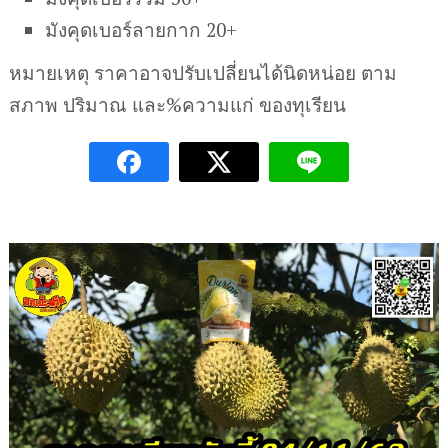
มังคุดเบอร์ลายกาก 20+
หมายเหตุ ราคาอาจปรับเปลี่ยนได้นิดหน่อย ตาม
สภาพ ปริมาณ และ%ความแก่ ของทุเรียน