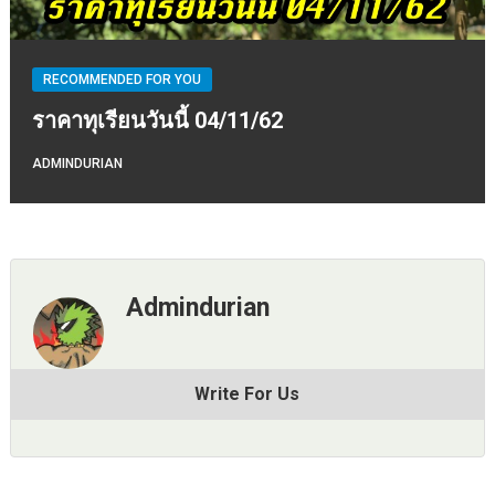
RECOMMENDED FOR YOU
ราคาทุเรียนวันนี้ 04/11/62
ADMINDURIAN
Admindurian
Write For Us