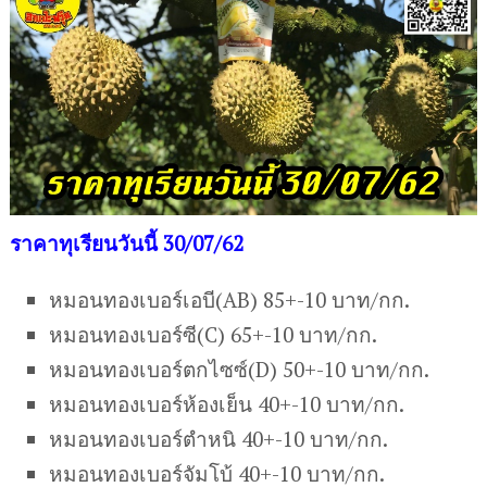
ราคาทุเรียนวันนี้ 30/07/62
หมอนทองเบอร์เอบี(AB) 85+-10 บาท/กก.
หมอนทองเบอร์ซี(C) 65+-10 บาท/กก.
หมอนทองเบอร์ตกไซซ์(D) 50+-10 บาท/กก.
หมอนทองเบอร์ห้องเย็น 40+-10 บาท/กก.
หมอนทองเบอร์ตำหนิ 40+-10 บาท/กก.
หมอนทองเบอร์จัมโบ้ 40+-10 บาท/กก.