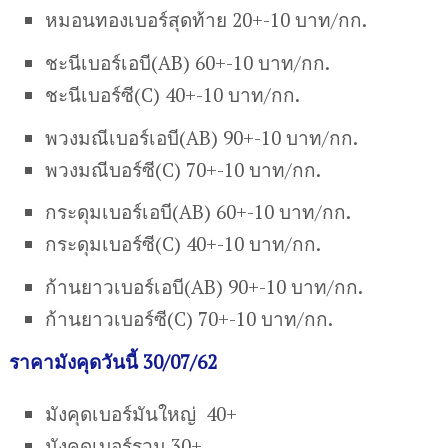
หมอนทองเบอร์สุดท้าย 20+-10 บาท/กก.
ชะนีเบอร์เอบี(AB) 60+-10 บาท/กก.
ชะนีเบอร์ซี(C) 40+-10 บาท/กก.
พวงมณีเบอร์เอบี(AB) 90+-10 บาท/กก.
พวงมณีบอร์ซี(C) 70+-10 บาท/กก.
กระดุมเบอร์เอบี(AB) 60+-10 บาท/กก.
กระดุมเบอร์ซี(C) 40+-10 บาท/กก.
ก้านยาวเบอร์เอบี(AB) 90+-10 บาท/กก.
ก้านยาวเบอร์ซี(C) 70+-10 บาท/กก.
ราคามังคุดวันนี้ 30/07/62
มังคุดเบอร์มันใหญ่ 40+
มังคุดเบอร์รวม 30+