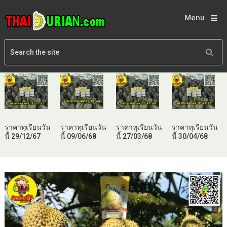
Menu
ราคาทุเรียนวัน
ราคาทุเรียนวัน
ราคาทุเรียนวัน
ราคาทุเรียนวัน
นี้ 29/12/67
นี้ 09/06/68
นี้ 27/03/68
นี้ 30/04/68