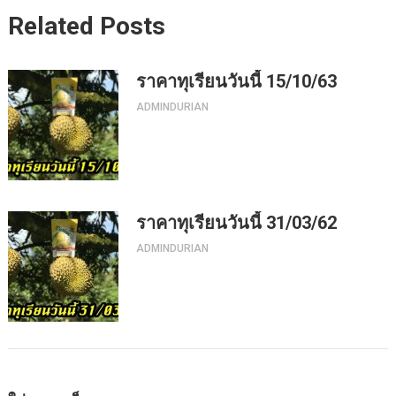
Related Posts
ราคาทุเรียนวันนี้ 15/10/63
ADMINDURIAN
ราคาทุเรียนวันนี้ 31/03/62
ADMINDURIAN