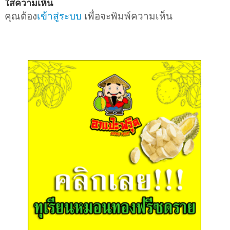
ใส่ความเห็น
คุณต้อง
เข้าสู่ระบบ
เพื่อจะพิมพ์ความเห็น