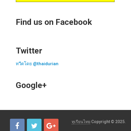
Find us on Facebook
Twitter
ทวีตโดย @thaidurian
Google+
ทุเรียนไทย
Copyright © 2025.