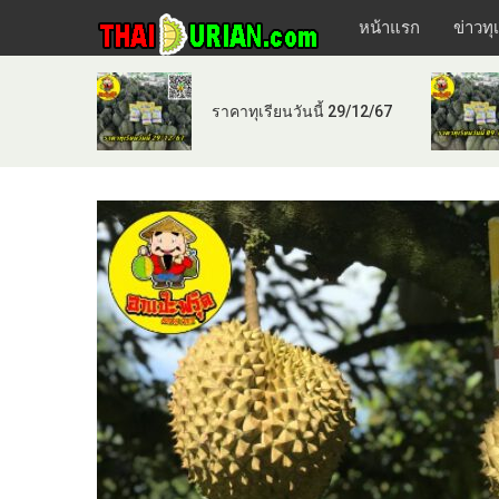
หน้าแรก
ข่าวทุ
ราคาทุเรียนวันนี้ 29/12/67