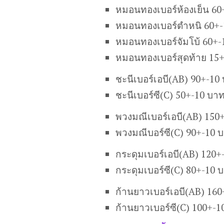
หมอนทองเบอร์ห้องเย็น 60
หมอนทองเบอร์ตำหนิ 60+-
หมอนทองเบอร์จัมโบ้ 60+-
หมอนทองเบอร์สุดท้าย 15
ชะนีเบอร์เอบี(AB) 90+-10
ชะนีเบอร์ซี(C) 50+-10 บา
พวงมณีเบอร์เอบี(AB) 150
พวงมณีบอร์ซี(C) 90+-10 
กระดุมเบอร์เอบี(AB) 120+
กระดุมเบอร์ซี(C) 80+-10 
ก้านยาวเบอร์เอบี(AB) 16
ก้านยาวเบอร์ซี(C) 100+-1