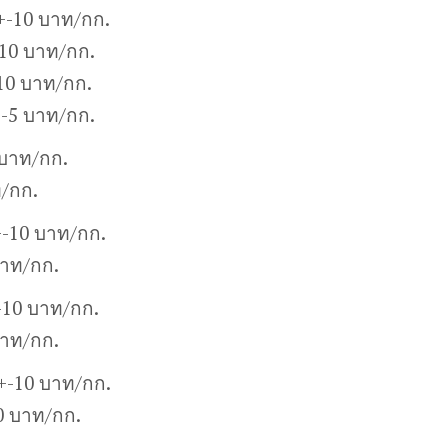
+-10 บาท/กก.
10 บาท/กก.
10 บาท/กก.
+-5 บาท/กก.
 บาท/กก.
ท/กก.
+-10 บาท/กก.
บาท/กก.
-10 บาท/กก.
บาท/กก.
0+-10 บาท/กก.
0 บาท/กก.