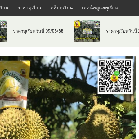
เรียน
ราคาทุเรียน
คลิปทุเรียน
เทคนิคดูแลทุเรียน
ราคาทุเรียนวันนี้ 09/06/68
ราคาทุเรียนวันนี้