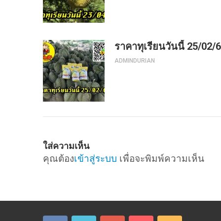
ราคาทุเรียนวันนี้ 25/02/
ADMINDURIAN
ใส่ความเห็น
คุณต้อง
เข้าสู่ระบบ
เพื่อจะพิมพ์ความเห็น