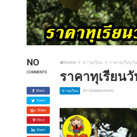
NO
Home
ข่าวทุเรียน
ราคาทุเรียนวัน
ราคาทุเรียนวั
COMMENTS
Share
ข่าวทุเรียน
BY
ADMINDURIAN
Tweet
Share
Pin it
Share