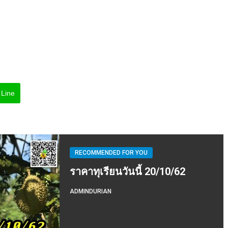
Line
RECOMMENDED FOR YOU
ราคาทุเรียนวันนี้ 20/10/62
ADMINDURIAN