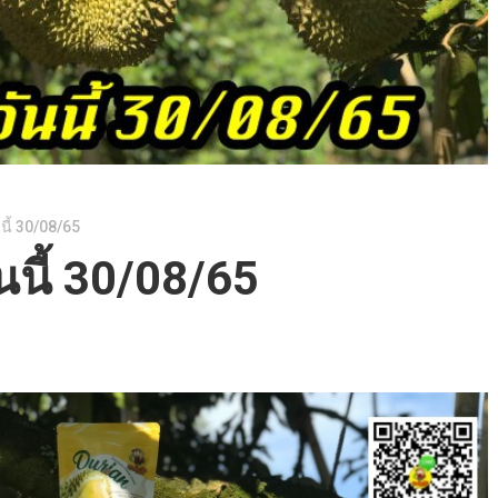
นี้ 30/08/65
นนี้ 30/08/65