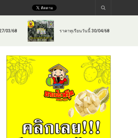
 27/03/68
ราคาทุเรียนวันนี้ 30/04/68