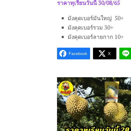
ราคาทุเรียนวันนี้ 30/08/65
มังคุดเบอร์มันใหญ่ 50+
มังคุดเบอร์รวม 30+
มังคุดเบอร์ลายกาก 10+
Facebook
X