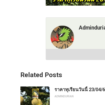
Adminduri
Related Posts
ราคาทุเรียนวันนี้ 23/04/
ADMINDURIAN