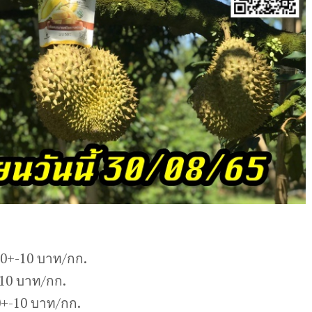
10+-10 บาท/กก.
-10 บาท/กก.
+-10 บาท/กก.