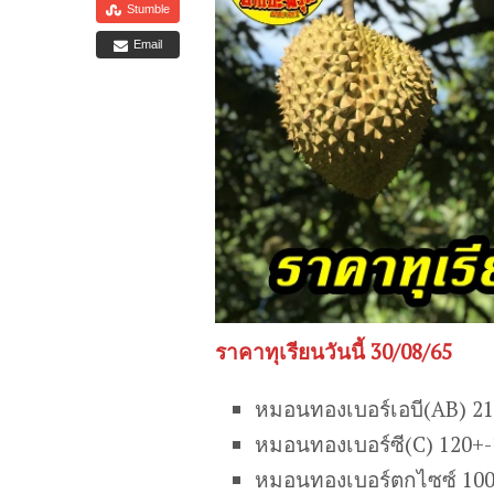
Stumble
Email
ราคาทุเรียนวันนี้ 30/08/65
หมอนทองเบอร์เอบี(AB) 2
หมอนทองเบอร์ซี(C) 120+
หมอนทองเบอร์ตกไซซ์ 100