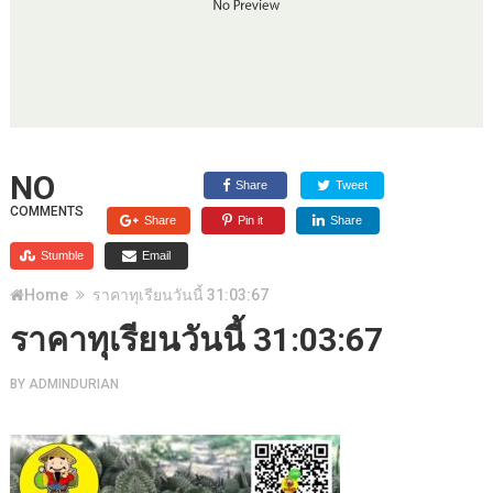
NO
Share
Tweet
COMMENTS
Share
Pin it
Share
Stumble
Email
Home
ราคาทุเรียนวันนี้ 31:03:67
ราคาทุเรียนวันนี้ 31:03:67
BY
ADMINDURIAN