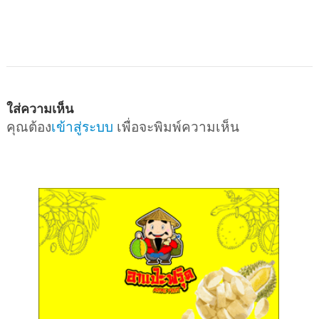
ใส่ความเห็น
คุณต้อง
เข้าสู่ระบบ
เพื่อจะพิมพ์ความเห็น