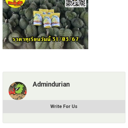
Admindurian
Write For Us