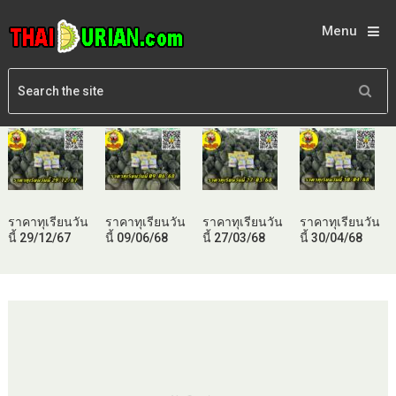
Menu
ราคาทุเรียนวัน
ราคาทุเรียนวัน
ราคาทุเรียนวัน
ราคาทุเรียนวัน
นี้ 29/12/67
นี้ 09/06/68
นี้ 27/03/68
นี้ 30/04/68