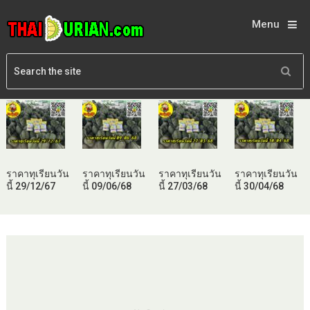
Menu
ราคาทุเรียนวัน
ราคาทุเรียนวัน
ราคาทุเรียนวัน
ราคาทุเรียนวัน
นี้ 29/12/67
นี้ 09/06/68
นี้ 27/03/68
นี้ 30/04/68