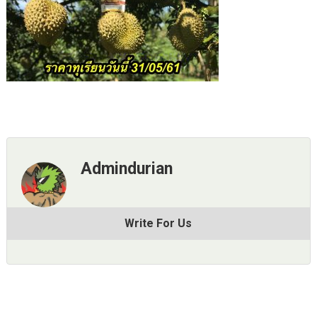
Admindurian
Write For Us