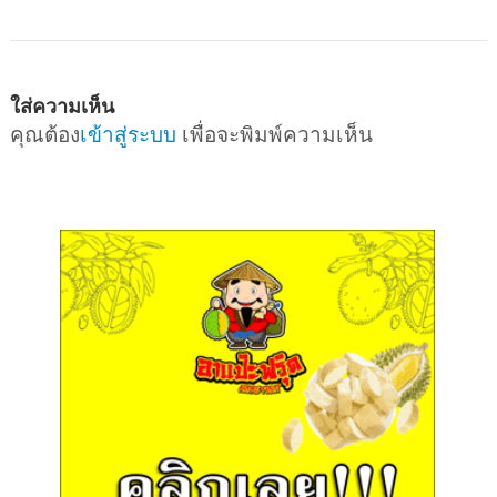
ใส่ความเห็น
คุณต้อง
เข้าสู่ระบบ
เพื่อจะพิมพ์ความเห็น