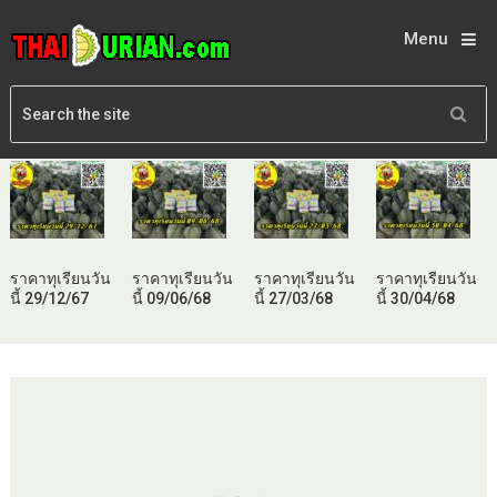
Menu
ราคาทุเรียนวัน
ราคาทุเรียนวัน
ราคาทุเรียนวัน
ราคาทุเรียนวัน
นี้ 29/12/67
นี้ 09/06/68
นี้ 27/03/68
นี้ 30/04/68