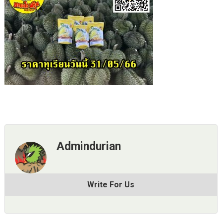
Admindurian
Write For Us