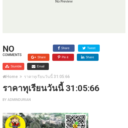
NO
Share
Tweet
COMMENTS
Share
Pin it
Share
Stumble
Email
Home
ราคาทุเรียนวันนี้ 31:05:66
ราคาทุเรียนวันนี้ 31:05:66
BY
ADMINDURIAN