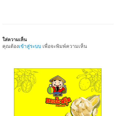
ใส่ความเห็น
คุณต้อง
เข้าสู่ระบบ
เพื่อจะพิมพ์ความเห็น