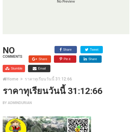
NO
Share
Tweet
COMMENTS
Share
Pin it
Share
Stumble
Email
Home
ราคาทุเรียนวันนี้ 31:12:66
ราคาทุเรียนวันนี้ 31:12:66
BY
ADMINDURIAN