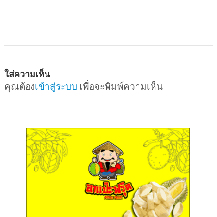
ใส่ความเห็น
คุณต้อง
เข้าสู่ระบบ
เพื่อจะพิมพ์ความเห็น