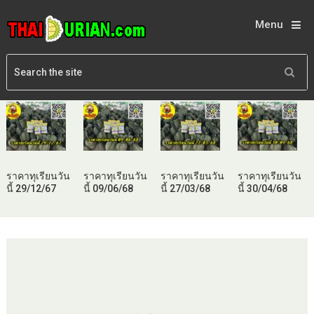
Menu
ราคาทุเรียนวัน
ราคาทุเรียนวัน
ราคาทุเรียนวัน
ราคาทุเรียนวัน
นี้ 29/12/67
นี้ 09/06/68
นี้ 27/03/68
นี้ 30/04/68