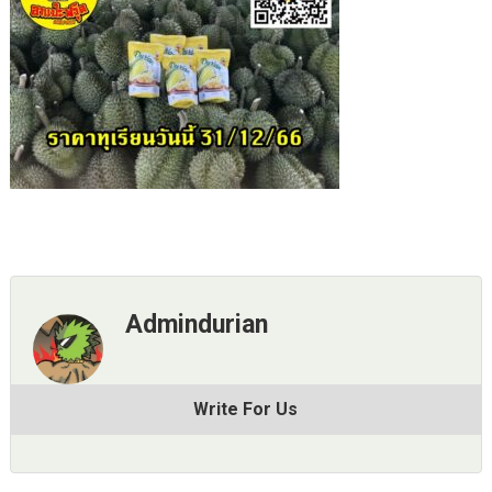
Admindurian
Write For Us