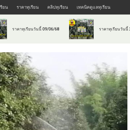
เรียน
ราคาทุเรียน
คลิปทุเรียน
เทคนิคดูแลทุเรียน
ราคาทุเรียนวันนี้ 09/06/68
ราคาทุเรียนวันนี้