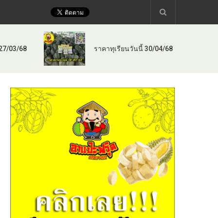
 27/03/68
ราคาทุเรียนวันนี้ 30/04/68