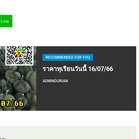
Line
RECOMMENDED FOR YOU
ราคาทุเรียนวันนี้ 16/07/66
ADMINDURIAN