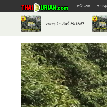
หน้าแรก
ข่าวทุ
ราคาทุเรียนวันนี้ 29/12/67