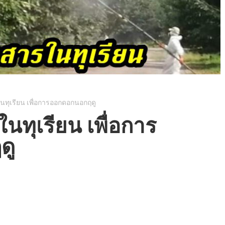
นทุเรียน เพื่อการออกดอกนอกฤดู
นทุเรียน เพื่อการ
ดู