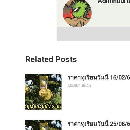
Adminduri
Related Posts
ราคาทุเรียนวันนี้ 16/02/
ADMINDURIAN
ราคาทุเรียนวันนี้ 25/08/