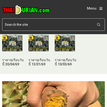
Menu
ราคาทุเรียนวัน
ราคาทุเรียนวัน
ราคาทุเรียนวัน
นี้ 30/04/69
นี้ 13/01/69
นี้ 10/03/69