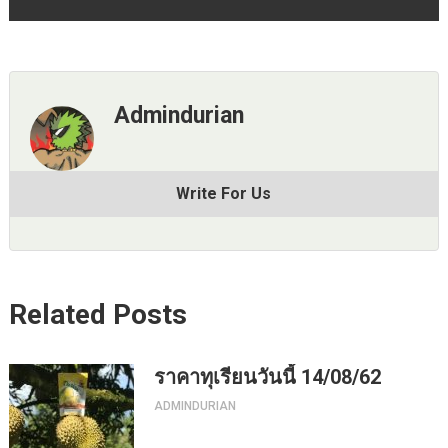
Admindurian
Write For Us
Related Posts
ราคาทุเรียนวันนี้ 14/08/62
ADMINDURIAN