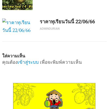
ราคาทุเรียนวันนี้ 22/06/66
ADMINDURIAN
ใส่ความเห็น
คุณต้อง
เข้าสู่ระบบ
เพื่อจะพิมพ์ความเห็น