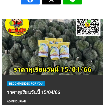
RECOMMENDED FOR YOU
ราคาทุเรียนวันนี้ 15/04/66
ADMINDURIAN