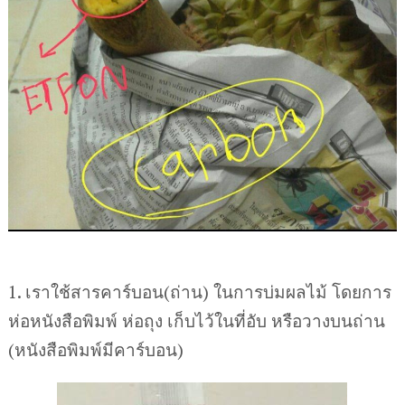
1. เราใช้สารคาร์บอน(ถ่าน) ในการบ่มผลไม้ โดยการ
ห่อหนังสือพิมพ์ ห่อถุง เก็บไว้ในที่อับ หรือวางบนถ่าน
(หนังสือพิมพ์มีคาร์บอน)