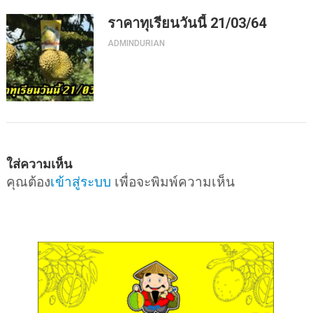
ราคาทุเรียนวันนี้ 21/03/64
ADMINDURIAN
ใส่ความเห็น
คุณต้อง
เข้าสู่ระบบ
เพื่อจะพิมพ์ความเห็น