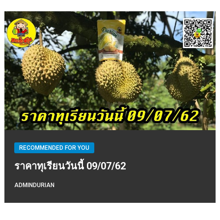
RECOMMENDED FOR YOU
ราคาทุเรียนวันนี้ 09/07/62
ADMINDURIAN