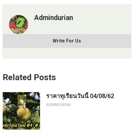
Admindurian
Write For Us
Related Posts
ราคาทุเรียนวันนี้ 04/08/62
ADMINDURIAN