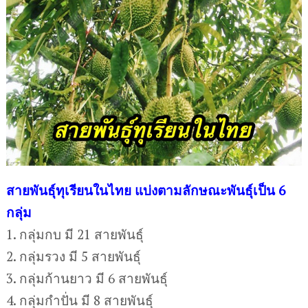
สายพันธุ์ทุเรียนในไทย แบ่งตามลักษณะพันธุ์เป็น 6
กลุ่ม
1. กลุ่มกบ มี 21 สายพันธุ์
2. กลุ่มรวง มี 5 สายพันธุ์
3. กลุ่มก้านยาว มี 6 สายพันธุ์
4. กลุ่มกำปั่น มี 8 สายพันธุ์