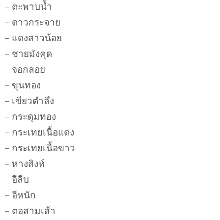
– ตะพาบน้ำ
– ดาวกระจาย
– แดงสาวน้อย
– ชายมังคุด
– จอกลอย
– ขุนทอง
– เขียวตำลึง
– กระดุมทอง
– กระเทยเนื้อแดง
– กระเทยเนื้อขาว
– หางสิงห์
– อีลีบ
– อีหนัก
– ตอสามเส้า