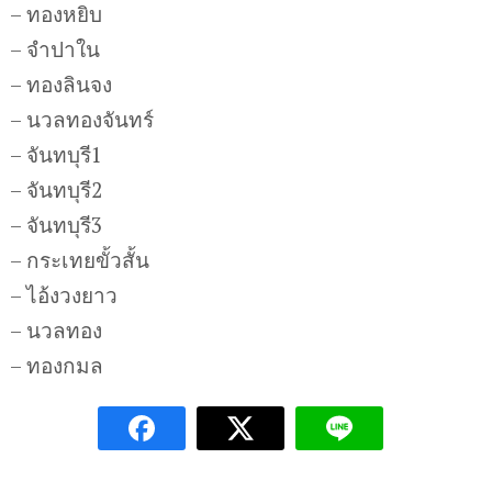
– ทองหยิบ
– จำปาใน
– ทองลินจง
– นวลทองจันทร์
– จันทบุรี1
– จันทบุรี2
– จันทบุรี3
– กระเทยขั้วสั้น
– ไอ้งวงยาว
– นวลทอง
– ทองกมล