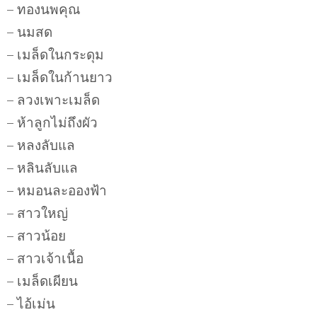
– ทองนพคุณ
– นมสด
– เมล็ดในกระดุม
– เมล็ดในก้านยาว
– ลวงเพาะเมล็ด
– ห้าลูกไม่ถึงผัว
– หลงลับแล
– หลินลับแล
– หมอนละอองฟ้า
– สาวใหญ่
– สาวน้อย
– สาวเจ้าเนื้อ
– เมล็ดเผียน
– ไอ้เม่น