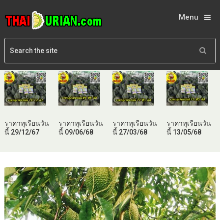
Menu
ราคาทุเรียนวัน
ราคาทุเรียนวัน
ราคาทุเรียนวัน
ราคาทุเรียนวัน
นี้ 29/12/67
นี้ 09/06/68
นี้ 27/03/68
นี้ 13/05/68