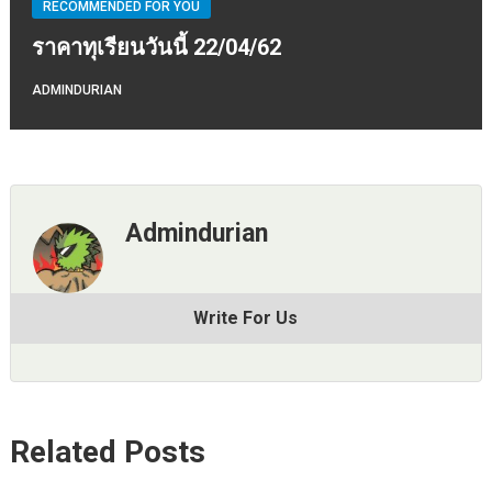
RECOMMENDED FOR YOU
ราคาทุเรียนวันนี้ 22/04/62
ADMINDURIAN
Admindurian
Write For Us
Related Posts