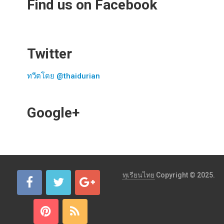
Find us on Facebook
Twitter
ทวีตโดย @thaidurian
Google+
ทุเรียนไทย
Copyright © 2025.