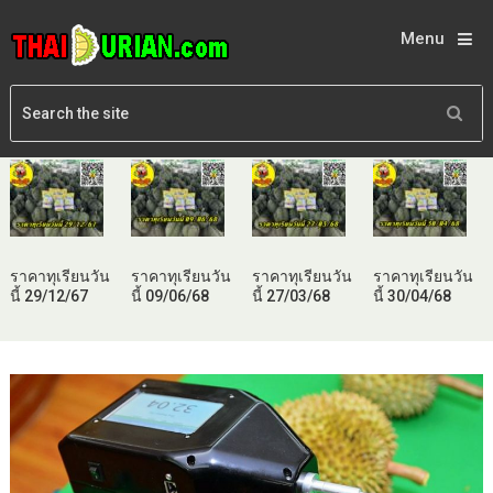
Menu
ราคาทุเรียนวัน
ราคาทุเรียนวัน
ราคาทุเรียนวัน
ราคาทุเรียนวัน
นี้ 29/12/67
นี้ 09/06/68
นี้ 27/03/68
นี้ 30/04/68