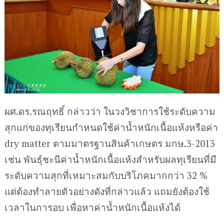
ผศ.ดร.รณฤทธิ์ กล่าวว่า ในวงวิชาการใช้ระดับความ
สุกแก่ของทุเรียนกำหนดใช้ค่าน้ำหนักเนื้อแห้งหรือค่า
dry matter ตามมาตรฐานสินค้าเกษตร มกษ.3-2013
เช่น พันธุ์ชะนีค่าน้ำหนักเนื้อแห้งสำหรับผลทุเรียนที่มี
ระดับความสุกที่เหมาะสมกับบริโภคมากกว่า 32 %
แต่ต้องทำลายตัวอย่างดังที่กล่าวแล้ว แถมยังต้องใช้
เวลาในการอบ เพื่อหาค่าน้ำหนักเนื้อแห้งได้