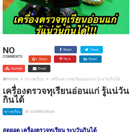
NO
Share
Tweet
COMMENTS
Share
Pin it
Share
Stumble
Email
Home
ข่าวทุเรียน
เครื่องตรวจทุเรียนอ่อนแก่ รู้แน่วันกินได้
เครื่องตรวจทุเรียนอ่อนแก่ รู้แน่วัน
กินได้
ข่าวทุเรียน
BY
ADMINDURIAN
สุดยอด เครื่องตรวจทุเรียน ระบุวันกินได้