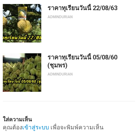
ราคาทุเรียนวันนี้ 22/08/63
ADMINDURIAN
ราคาทุเรียนวันนี้ 05/08/60
(ชุมพร)
ADMINDURIAN
ใส่ความเห็น
คุณต้อง
เข้าสู่ระบบ
เพื่อจะพิมพ์ความเห็น