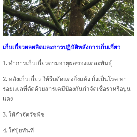
เก็บเกี่ยวผลผลิตและการปฏิบัติหลังการเก็บเกี่ยว
1. ทำการเก็บเกี่ยวตามอายุผลของแต่ละพันธุ์
2. หลังเก็บเกี่ยว ให้รีบตัดแต่งกิ่งแห้ง กิ่งเป็นโรค ทา
รอยแผลที่ตัดด้วยสารเคมีป้องกันกำจัดเชื้อราหรือปูน
แดง
3. ให้กำจัดวัชพืช
4. ใส่ปุ๋ยทันที