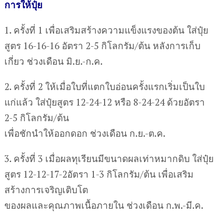
การให้ปุ๋ย
1. ครั้งที่ 1 เพื่อเสริมสร้างความแข็งแรงของต้น ใส่ปุ๋ย
สูตร 16-16-16 อัตรา 2-5 กิโลกรัม/ต้น หลังการเก็บ
เกี่ยว ช่วงเดือน มิ.ย.-ก.ค.
2. ครั้งที่ 2 ให้เมื่อใบที่แตกใบอ่อนครั้งแรกเริ่มเป็นใบ
แก่แล้ว ใส่ปุ๋ยสูตร 12-24-12 หรือ 8-24-24 ด้วยอัตรา
2-5 กิโลกรัม/ต้น
เพื่อชักนำให้ออกดอก ช่วงเดือน ก.ย.-ต.ค.
3. ครั้งที่ 3 เมื่อผลทุเรียนมีขนาดผลเท่าหมากดิบ ใส่ปุ๋ย
สูตร 12-12-17-2อัตรา 1-3 กิโลกรัม/ต้น เพื่อเสริม
สร้างการเจริญเติบโต
ของผลและคุณภาพเนื้อภายใน ช่วงเดือน ก.พ.-มี.ค.