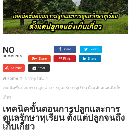
NO
Share
Tweet
COMMENTS
Share
Pin it
Share
Stumble
Email
Home
ข่าวทุเรียน
เทคนิคขั้นตอนการปลูกและการดูแลรักษาทุเรียน ตั้งแต่ปลูกจนถึงเก็บ
เกี่ยว
เทคนิคขั้นตอนการปลูกและการ
ดูแลรักษาทุเรียน ตั้งแต่ปลูกจนถึง
เก็บเกี่ยว