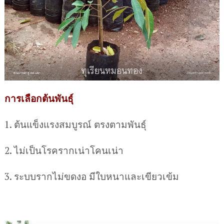
การเลือกต้นพันธุ์
1. ต้นแข็งแรงสมบูรณ์ ตรงตามพันธุ์
2. ไม่เป็นโรครากเน่าโคนเน่า
3. ระบบรากไม่ขดงอ มีใบหนาและเขียวเข้ม