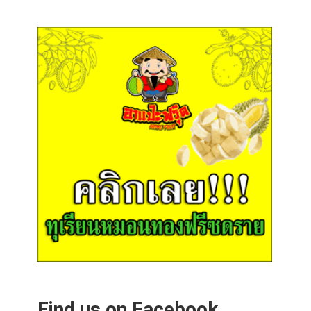
Find us on Facebook