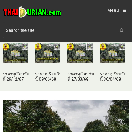
Menu
ราคาทุเรียนวัน
ราคาทุเรียนวัน
ราคาทุเรียนวัน
ราคาทุเรียนวัน
นี้ 29/12/67
นี้ 09/06/68
นี้ 27/03/68
นี้ 30/04/68