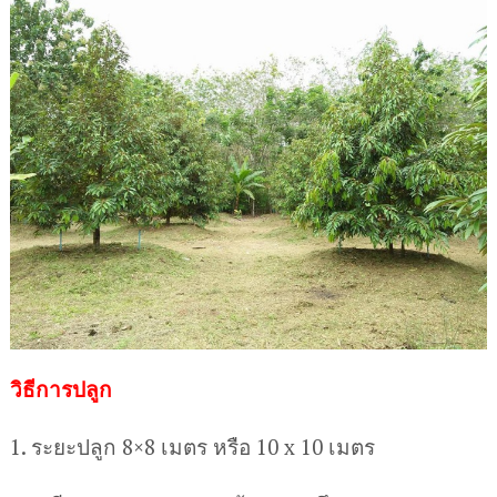
วิธีการปลูก
1. ระยะปลูก 8×8 เมตร หรือ 10 x 10 เมตร