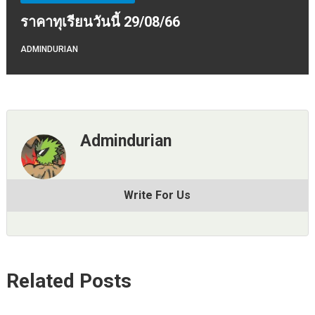
ราคาทุเรียนวันนี้ 29/08/66
ADMINDURIAN
Admindurian
Write For Us
Related Posts