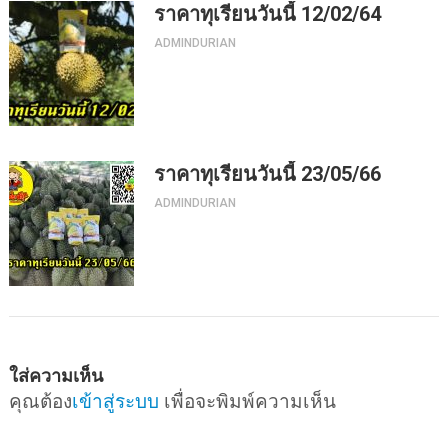
ราคาทุเรียนวันนี้ 12/02/64
ADMINDURIAN
ราคาทุเรียนวันนี้ 23/05/66
ADMINDURIAN
ใส่ความเห็น
คุณต้อง
เข้าสู่ระบบ
เพื่อจะพิมพ์ความเห็น