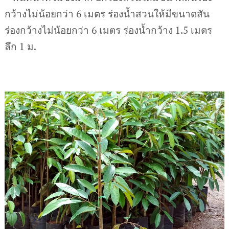
กว้างไม่น้อยกว่า 6 เมตร ร่องน้ำสวนให้มีขนาดสัน
ร่องกว้างไม่น้อยกว่า 6 เมตร ร่องน้ำกว้าง 1.5 เมตร
ลึก 1 ม.