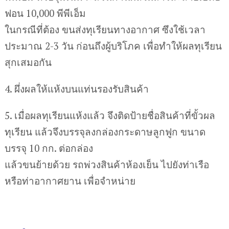
ฟอน 10,000 พีพีเอ็ม
ในกรณีที่ต้อง ขนส่งทุเรียนทางอากาศ ซึงใช้เวลา
ประมาณ 2-3 วัน ก่อนถึงผู้บริโภค เพื่อทำให้ผลทุเรียน
สุกเสมอกัน
4. ผึ่งผลให้แห้งบนแท่นรองรับสินค้า
5. เมื่อผลทุเรียนแห้งแล้ว จึงติดป้ายชื่อสินค้าที่ขั้วผล
ทุเรียน แล้วจึงบรรจุลงกล่องกระดาษลูกฟูก ขนาด
บรรจุ 10 กก. ต่อกล่อง
แล้วขนย้ายด้วย รถพ่วงสินค้าห้องเย็น ไปยังท่าเรือ
หรือท่าอากาศยาน เพื่อจำหน่าย