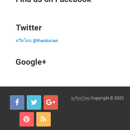
Twitter
ทวีตโดย @thaidurian
Google+
ทุเรียนไทย
Copyright © 2025.