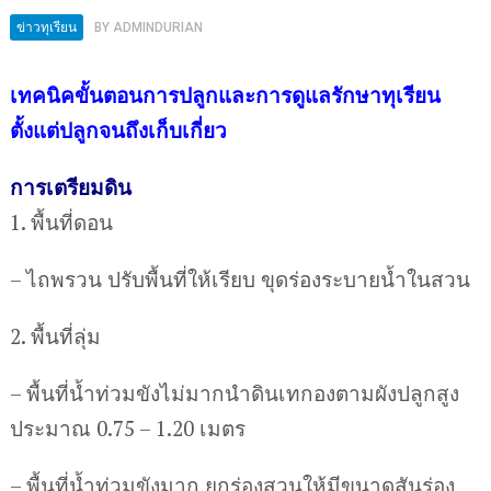
ข่าวทุเรียน
BY
ADMINDURIAN
เทคนิคขั้นตอนการปลูกและการดูแลรักษาทุเรียน
ตั้งแต่ปลูกจนถึงเก็บเกี่ยว
การเตรียมดิน
1. พื้นที่ดอน
– ไถพรวน ปรับพื้นที่ให้เรียบ ขุดร่องระบายน้ำในสวน
2. พื้นที่ลุ่ม
– พื้นที่น้ำท่วมขังไม่มากนำดินเทกองตามผังปลูกสูง
ประมาณ 0.75 – 1.20 เมตร
– พื้นที่น้ำท่วมขังมาก ยกร่องสวนให้มีขนาดสันร่อง