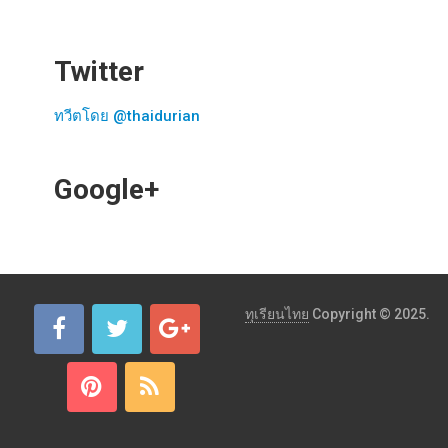
Twitter
ทวีตโดย @thaidurian
Google+
ทุเรียนไทย
Copyright © 2025.