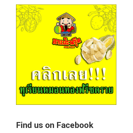
Find us on Facebook