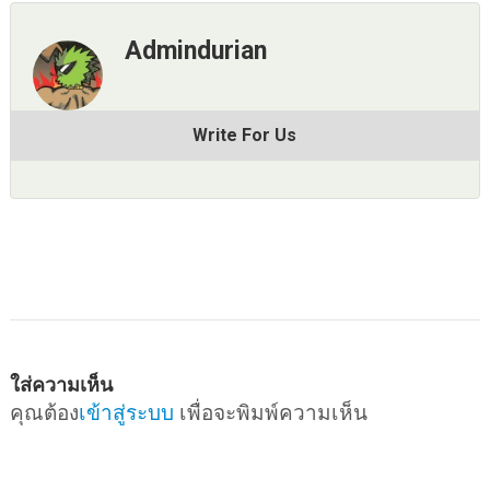
Admindurian
Write For Us
ใส่ความเห็น
คุณต้อง
เข้าสู่ระบบ
เพื่อจะพิมพ์ความเห็น