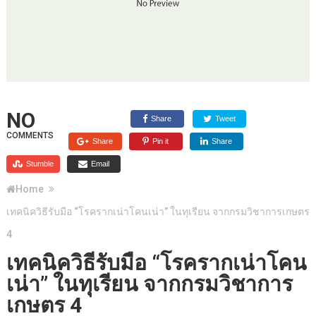
NO
Share
Tweet
COMMENTS
Share
Pin it
Share
Stumble
Email
Home
เทคนิควิธีรับมือ “โรครากเน่าโคนเน่า” ในทุเรียน จากกรมวิชาการเกษตร
4
เทคนิควิธีรับมือ “โรครากเน่าโคน
เน่า” ในทุเรียน จากกรมวิชาการ
เกษตร 4