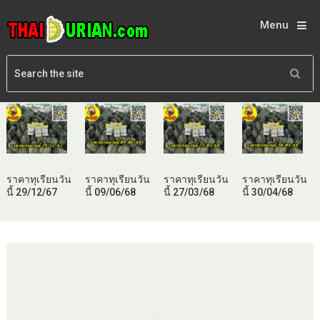
Menu
ราคาทุเรียนวัน
ราคาทุเรียนวัน
ราคาทุเรียนวัน
ราคาทุเรียนวัน
นี้ 29/12/67
นี้ 09/06/68
นี้ 27/03/68
นี้ 30/04/68