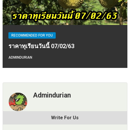
RECOMMENDED FOR YOU
ราคาทุเรียนวันนี้ 07/02/63
ADMINDURIAN
Admindurian
Write For Us