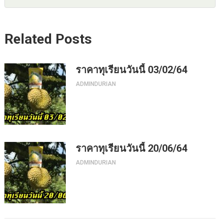
Related Posts
ราคาทุเรียนวันนี้ 03/02/64
ADMINDURIAN
ราคาทุเรียนวันนี้ 20/06/64
ADMINDURIAN