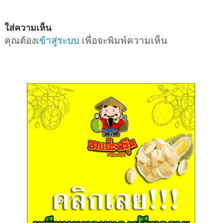
ใส่ความเห็น
คุณต้อง
เข้าสู่ระบบ
เพื่อจะพิมพ์ความเห็น