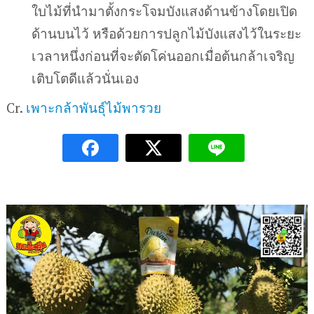
ใบไม้ที่นำมาตั้งกระโจมบังแสงด้านข้างโดยเปิด
ด้านบนไว้ หรือด้วยการปลูกไม้บังแสงไว้ในระยะ
เวลาหนึ่งก่อนที่จะตัดโค่นออกเมื่อต้นกล้าเจริญ
เติบโตดีแล้วนั่นเอง
Cr.
เพาะกล้าพันธุ์ไม้พารวย