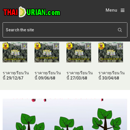
Menu
ราคาทุเรียนวัน
ราคาทุเรียนวัน
ราคาทุเรียนวัน
ราคาทุเรียนวัน
นี้ 29/12/67
นี้ 09/06/68
นี้ 27/03/68
นี้ 30/04/68