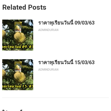
Related Posts
ราคาทุเรียนวันนี้ 09/03/63
ADMINDURIAN
ราคาทุเรียนวันนี้ 15/03/63
ADMINDURIAN