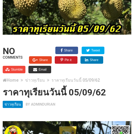
NO
Share
Tweet
COMMENTS
Share
Pin it
Share
Stumble
Email
Home
ข่าวทุเรียน
ราคาทุเรียนวันนี้ 05/09/62
ราคาทุเรียนวันนี้ 05/09/62
ข่าวทุเรียน
BY
ADMINDURIAN