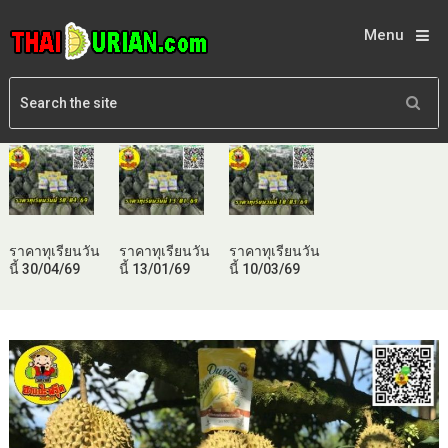
Menu
ราคาทุเรียนวัน
ราคาทุเรียนวัน
ราคาทุเรียนวัน
นี้ 30/04/69
นี้ 13/01/69
นี้ 10/03/69