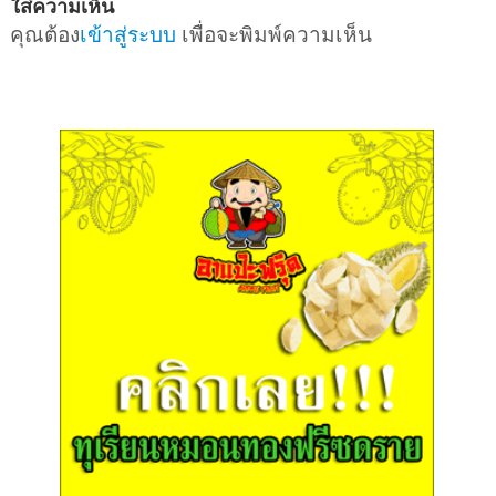
ใส่ความเห็น
คุณต้อง
เข้าสู่ระบบ
เพื่อจะพิมพ์ความเห็น