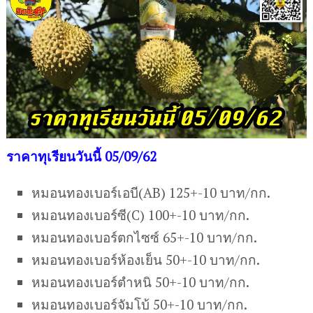
ราคาทุเรียนวันนี้ 05/09/62
หมอนทองเบอร์เอบี(AB) 125+-10 บาท/กก.
หมอนทองเบอร์ซี(C) 100+-10 บาท/กก.
หมอนทองเบอร์ตกไซซ์ 65+-10 บาท/กก.
หมอนทองเบอร์ห้องเย็น 50+-10 บาท/กก.
หมอนทองเบอร์ตำหนิ 50+-10 บาท/กก.
หมอนทองเบอร์จัมโบ้ 50+-10 บาท/กก.