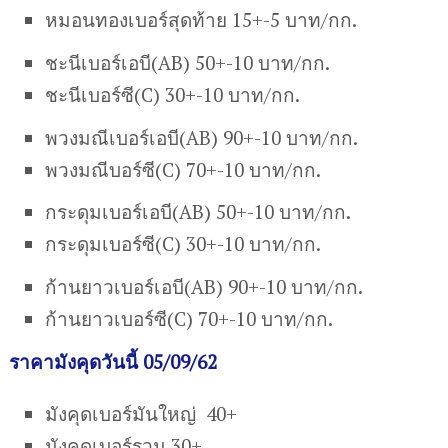
หมอนทองเบอร์สุดท้าย 15+-5 บาท/กก.
ชะนีเบอร์เอบี(AB) 50+-10 บาท/กก.
ชะนีเบอร์ซี(C) 30+-10 บาท/กก.
พวงมณีเบอร์เอบี(AB) 90+-10 บาท/กก.
พวงมณีบอร์ซี(C) 70+-10 บาท/กก.
กระดุมเบอร์เอบี(AB) 50+-10 บาท/กก.
กระดุมเบอร์ซี(C) 30+-10 บาท/กก.
ก้านยาวเบอร์เอบี(AB) 90+-10 บาท/กก.
ก้านยาวเบอร์ซี(C) 70+-10 บาท/กก.
ราคามังคุดวันนี้ 05/09/62
มังคุดเบอร์มันใหญ่ 40+
มังคุดเบอร์รวม 30+