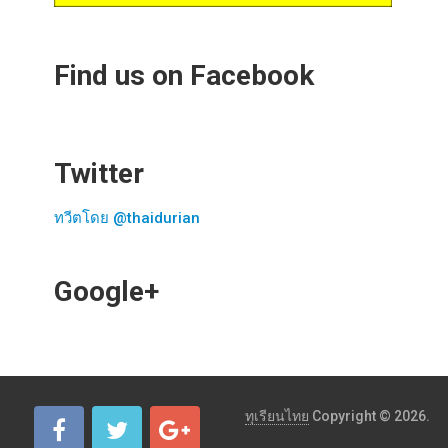
Find us on Facebook
Twitter
ทวีตโดย @thaidurian
Google+
ทุเรียนไทย
Copyright © 2026.