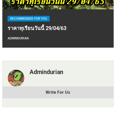
RECOMMENDED FOR YOU
ราคาทุเรียนวันนี้ 29/04/63
ADMINDURIAN
Admindurian
Write For Us