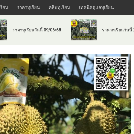
เรียน
ราคาทุเรียน
คลิปทุเรียน
เทคนิคดูแลทุเรียน
ราคาทุเรียนวันนี้ 09/06/68
ราคาทุเรียนวันนี้