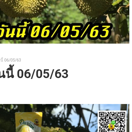
นี้ 06/05/63
นนี้ 06/05/63