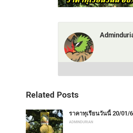
Adminduri
Related Posts
ราคาทุเรียนวันนี้ 20/01/
ADMINDURIAN