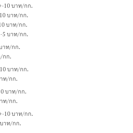
+-10 บาท/กก.
10 บาท/กก.
10 บาท/กก.
+-5 บาท/กก.
 บาท/กก.
ท/กก.
-10 บาท/กก.
บาท/กก.
10 บาท/กก.
บาท/กก.
0+-10 บาท/กก.
 บาท/กก.