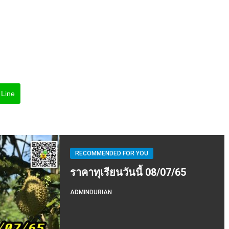
Line
RECOMMENDED FOR YOU
ราคาทุเรียนวันนี้ 08/07/65
ADMINDURIAN