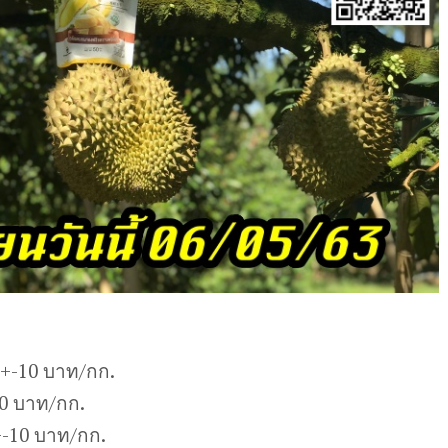
0+-10 บาท/กก.
10 บาท/กก.
-10 บาท/กก.