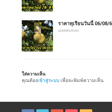
ราคาทุเรียนวันนี้ 06/08/
ADMINDURIAN
ใส่ความเห็น
คุณต้อง
เข้าสู่ระบบ
เพื่อจะพิมพ์ความเห็น