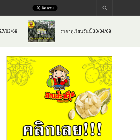
 27/03/68
ราคาทุเรียนวันนี้ 30/04/68