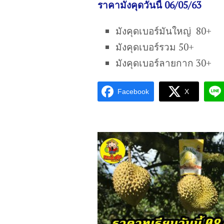
ราคามังคุดวันนี้ 06/05/63
มังคุดเบอร์มันใหญ่ 80+
มังคุดเบอร์รวม 50+
มังคุดเบอร์ลายกาก 30+
Facebook
X