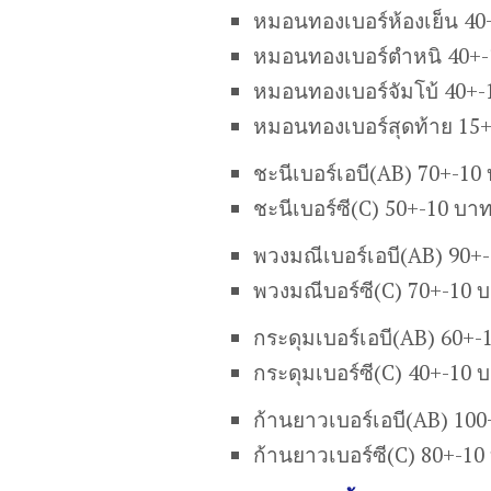
หมอนทองเบอร์ห้องเย็น 40
หมอนทองเบอร์ตำหนิ 40+-
หมอนทองเบอร์จัมโบ้ 40+-
หมอนทองเบอร์สุดท้าย 15
ชะนีเบอร์เอบี(AB) 70+-10
ชะนีเบอร์ซี(C) 50+-10 บา
พวงมณีเบอร์เอบี(AB) 90+
พวงมณีบอร์ซี(C) 70+-10 
กระดุมเบอร์เอบี(AB) 60+-
กระดุมเบอร์ซี(C) 40+-10 
ก้านยาวเบอร์เอบี(AB) 10
ก้านยาวเบอร์ซี(C) 80+-10