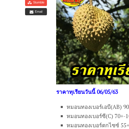
Stumble
Email
ราคาทุเรียนวันนี้ 06/05/63
หมอนทองเบอร์เอบี(AB) 9
หมอนทองเบอร์ซี(C) 70+-
หมอนทองเบอร์ตกไซซ์ 55+