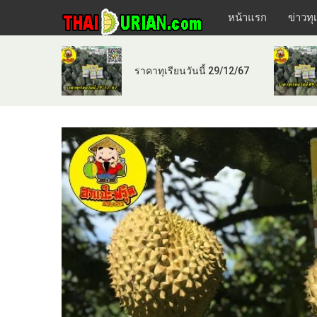
หน้าแรก
ข่าวทุ
ราคาทุเรียนวันนี้ 29/12/67