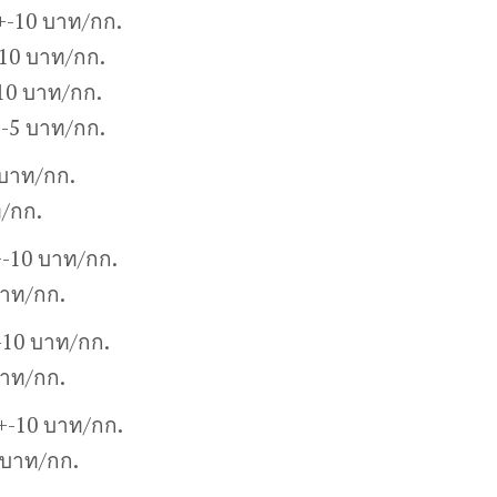
+-10 บาท/กก.
10 บาท/กก.
10 บาท/กก.
+-5 บาท/กก.
 บาท/กก.
ท/กก.
+-10 บาท/กก.
บาท/กก.
-10 บาท/กก.
บาท/กก.
0+-10 บาท/กก.
 บาท/กก.