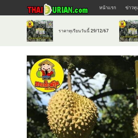
หน้าแรก
ข่าวทุ
ราคาทุเรียนวันนี้ 29/12/67