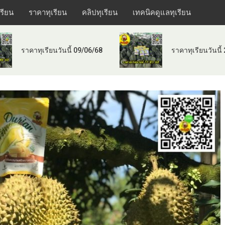
เรียน
ราคาทุเรียน
คลิปทุเรียน
เทคนิคดูแลทุเรียน
ราคาทุเรียนวันนี้ 09/06/68
ราคาทุเรียนวันนี้