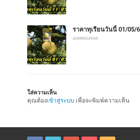
ราคาทุเรียนวันนี้ 01/05/
ADMINDURIAN
ใส่ความเห็น
คุณต้อง
เข้าสู่ระบบ
เพื่อจะพิมพ์ความเห็น