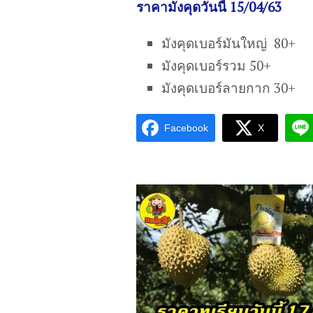
ราคามังคุดวันนี้ 15/04/63
มังคุดเบอร์มันใหญ่ 80+
มังคุดเบอร์รวม 50+
มังคุดเบอร์ลายกาก 30+
Facebook
X