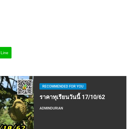
Line
RECOMMENDED FOR YOU
ราคาทุเรียนวันนี้ 17/10/62
ADMINDURIAN