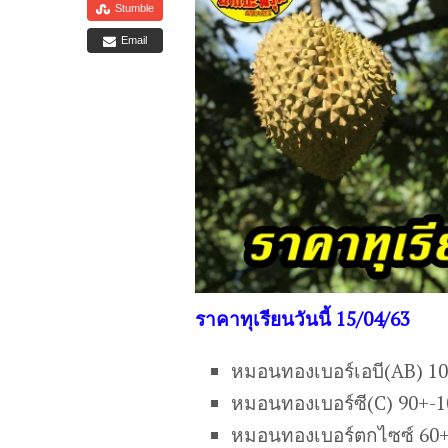
Stumble
Email
ราคาทุเรียนวันนี้ 15/04/63
หมอนทองเบอร์เอบี(AB) 1
หมอนทองเบอร์ซี(C) 90+-
หมอนทองเบอร์ตกไซซ์ 60+