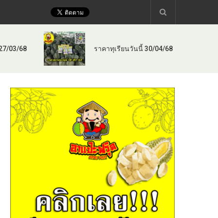
 27/03/68
ราคาทุเรียนวันนี้ 30/04/68