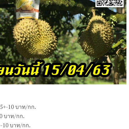
05+-10 บาท/กก.
10 บาท/กก.
-10 บาท/กก.