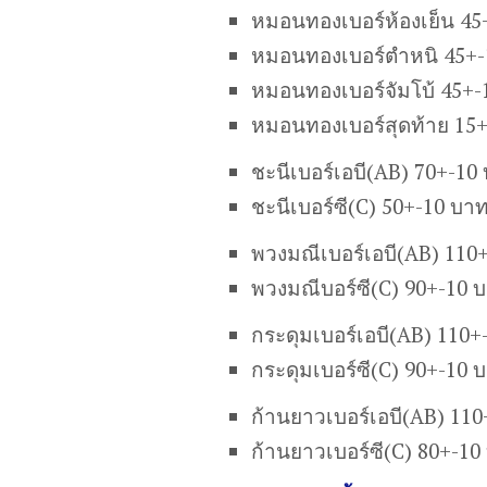
หมอนทองเบอร์ห้องเย็น 45
หมอนทองเบอร์ตำหนิ 45+-
หมอนทองเบอร์จัมโบ้ 45+-
หมอนทองเบอร์สุดท้าย 15
ชะนีเบอร์เอบี(AB) 70+-10
ชะนีเบอร์ซี(C) 50+-10 บา
พวงมณีเบอร์เอบี(AB) 110
พวงมณีบอร์ซี(C) 90+-10 
กระดุมเบอร์เอบี(AB) 110+
กระดุมเบอร์ซี(C) 90+-10 
ก้านยาวเบอร์เอบี(AB) 11
ก้านยาวเบอร์ซี(C) 80+-10