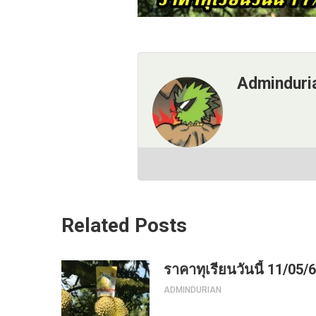
Adminduri
Related Posts
ราคาทุเรียนวันนี้ 11/05/
ADMINDURIAN