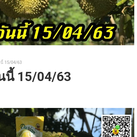
นี้ 15/04/63
นนี้ 15/04/63