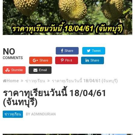
NO
Share
Tweet
COMMENTS
Share
Pin it
Share
Stumble
Email
Home
ข่าวทุเรียน
ราคาทุเรียนวันนี้ 18/04/61 (จันทบุรี)
ราคาทุเรียนวันนี้ 18/04/61
(จันทบุรี)
ข่าวทุเรียน
BY
ADMINDURIAN