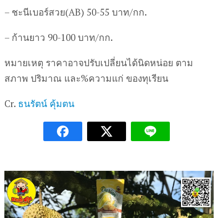
– ชะนีเบอร์สวย(AB) 50-55 บาท/กก.
– ก้านยาว 90-100 บาท/กก.
หมายเหตุ ราคาอาจปรับเปลี่ยนได้นิดหน่อย ตาม
สภาพ ปริมาณ และ%ความแก่ ของทุเรียน
Cr.
ธนรัตน์ คุ้มตน