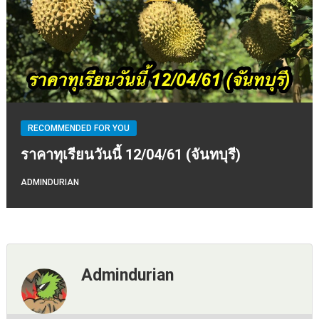
RECOMMENDED FOR YOU
ราคาทุเรียนวันนี้ 12/04/61 (จันทบุรี)
ADMINDURIAN
Admindurian