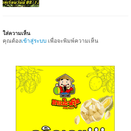
ใส่ความเห็น
คุณต้อง
เข้าสู่ระบบ
เพื่อจะพิมพ์ความเห็น