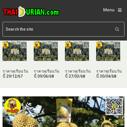
Menu
ราคาทุเรียนวัน
ราคาทุเรียนวัน
ราคาทุเรียนวัน
ราคาทุเรียนวัน
นี้ 29/12/67
นี้ 09/06/68
นี้ 27/03/68
นี้ 30/04/68