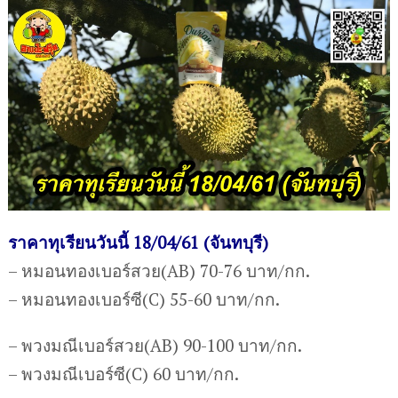
ราคาทุเรียนวันนี้ 18/04/61 (จันทบุรี)
– หมอนทองเบอร์สวย(AB) 70-76 บาท/กก.
– หมอนทองเบอร์ซี(C) 55-60 บาท/กก.
– พวงมณีเบอร์สวย(AB) 90-100 บาท/กก.
– พวงมณีเบอร์ซี(C) 60 บาท/กก.