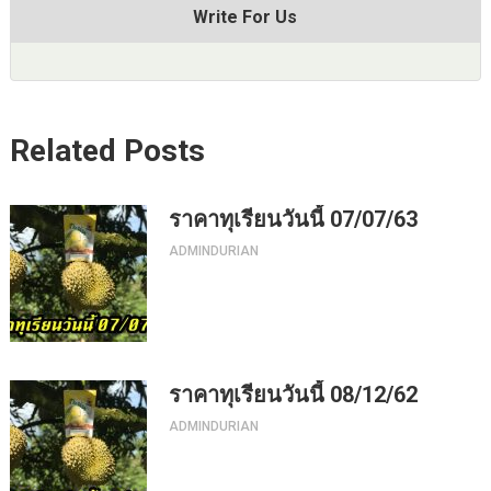
Write For Us
Related Posts
ราคาทุเรียนวันนี้ 07/07/63
ADMINDURIAN
ราคาทุเรียนวันนี้ 08/12/62
ADMINDURIAN