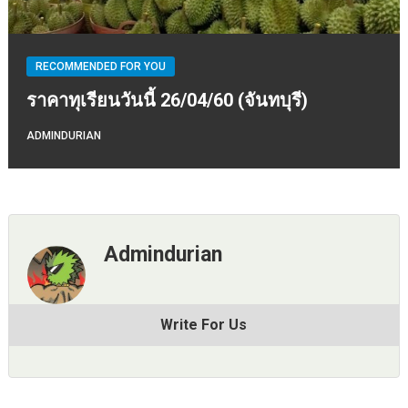
RECOMMENDED FOR YOU
ราคาทุเรียนวันนี้ 26/04/60 (จันทบุรี)
ADMINDURIAN
Admindurian
Write For Us