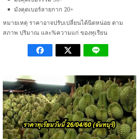
มังคุดเบอร์ลายกาก 20+
หมายเหตุ ราคาอาจปรับเปลี่ยนได้นิดหน่อย ตาม
สภาพ ปริมาณ และ%ความแก่ ของทุเรียน