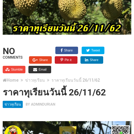
NO
Share
Tweet
COMMENTS
Share
Pin it
Share
Stumble
Email
Home
ข่าวทุเรียน
ราคาทุเรียนวันนี้ 26/11/62
ราคาทุเรียนวันนี้ 26/11/62
ข่าวทุเรียน
BY
ADMINDURIAN