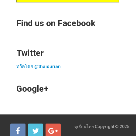
Find us on Facebook
Twitter
ทวีตโดย @thaidurian
Google+
ทุเรียนไทย
Copyright © 2025.