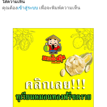
ใส่ความเห็น
คุณต้อง
เข้าสู่ระบบ
เพื่อจะพิมพ์ความเห็น