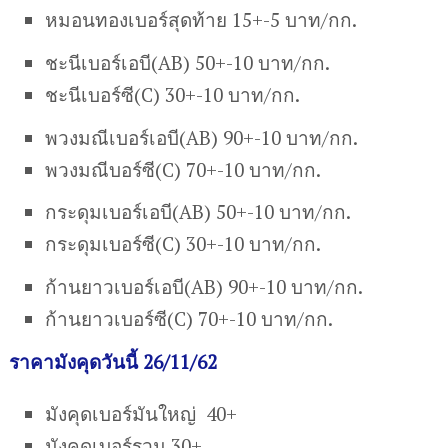
หมอนทองเบอร์สุดท้าย 15+-5 บาท/กก.
ชะนีเบอร์เอบี(AB) 50+-10 บาท/กก.
ชะนีเบอร์ซี(C) 30+-10 บาท/กก.
พวงมณีเบอร์เอบี(AB) 90+-10 บาท/กก.
พวงมณีบอร์ซี(C) 70+-10 บาท/กก.
กระดุมเบอร์เอบี(AB) 50+-10 บาท/กก.
กระดุมเบอร์ซี(C) 30+-10 บาท/กก.
ก้านยาวเบอร์เอบี(AB) 90+-10 บาท/กก.
ก้านยาวเบอร์ซี(C) 70+-10 บาท/กก.
ราคามังคุดวันนี้ 26/11/62
มังคุดเบอร์มันใหญ่ 40+
มังคุดเบอร์รวม 30+