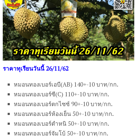
ราคาทุเรียนวันนี้ 26/11/62
หมอนทองเบอร์เอบี(AB) 140+-10 บาท/กก.
หมอนทองเบอร์ซี(C) 110+-10 บาท/กก.
หมอนทองเบอร์ตกไซซ์ 90+-10 บาท/กก.
หมอนทองเบอร์ห้องเย็น 50+-10 บาท/กก.
หมอนทองเบอร์ตำหนิ 50+-10 บาท/กก.
หมอนทองเบอร์จัมโบ้ 50+-10 บาท/กก.