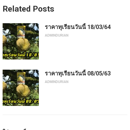
Related Posts
ราคาทุเรียนวันนี้ 18/03/64
ADMINDURIAN
ราคาทุเรียนวันนี้ 08/05/63
ADMINDURIAN