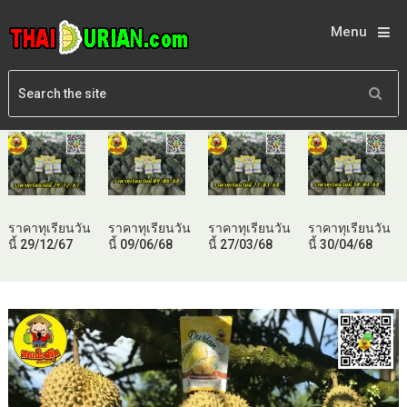
Menu
ราคาทุเรียนวัน
ราคาทุเรียนวัน
ราคาทุเรียนวัน
ราคาทุเรียนวัน
นี้ 29/12/67
นี้ 09/06/68
นี้ 27/03/68
นี้ 30/04/68