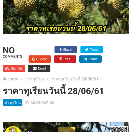
NO
Share
Tweet
COMMENTS
Share
Pin it
Share
Stumble
Email
Home
ข่าวทุเรียน
ราคาทุเรียนวันนี้ 28/06/61
ราคาทุเรียนวันนี้ 28/06/61
ข่าวทุเรียน
BY
ADMINDURIAN