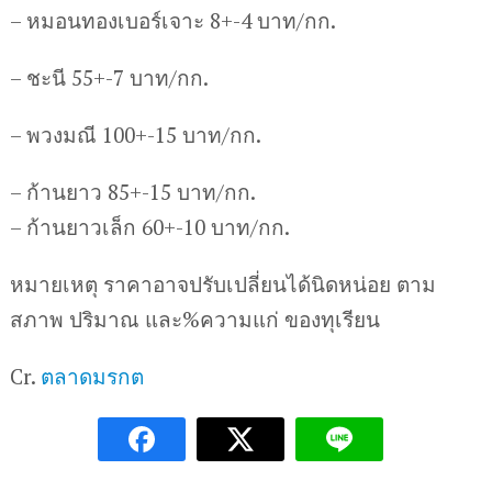
– หมอนทองเบอร์เจาะ 8+-4 บาท/กก.
– ชะนี 55+-7 บาท/กก.
– พวงมณี 100+-15 บาท/กก.
– ก้านยาว 85+-15 บาท/กก.
– ก้านยาวเล็ก 60+-10 บาท/กก.
หมายเหตุ ราคาอาจปรับเปลี่ยนได้นิดหน่อย ตาม
สภาพ ปริมาณ และ%ความแก่ ของทุเรียน
Cr.
ตลาดมรกต