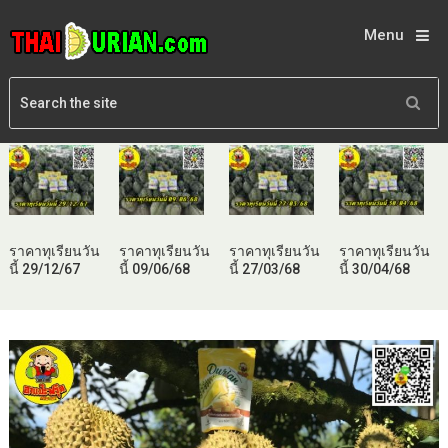
Menu
ราคาทุเรียนวัน
ราคาทุเรียนวัน
ราคาทุเรียนวัน
ราคาทุเรียนวัน
นี้ 29/12/67
นี้ 09/06/68
นี้ 27/03/68
นี้ 30/04/68