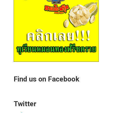
Find us on Facebook
Twitter