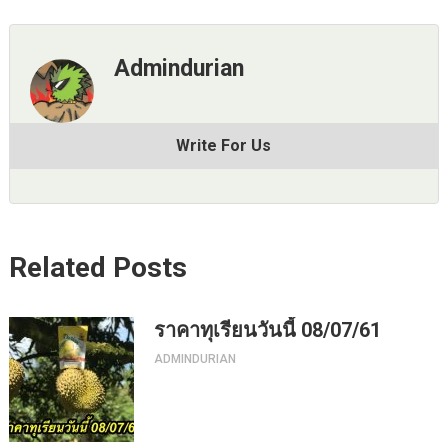
Admindurian
Write For Us
Related Posts
ราคาทุเรียนวันนี้ 08/07/61
ADMINDURIAN