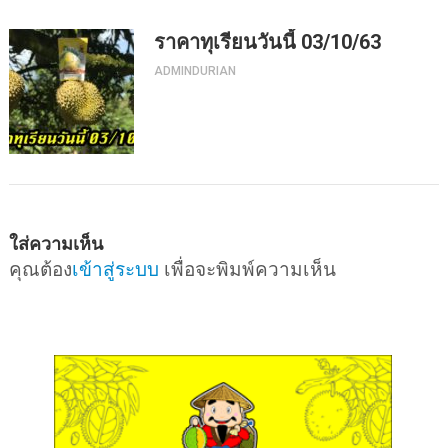
ราคาทุเรียนวันนี้ 03/10/63
ADMINDURIAN
ใส่ความเห็น
คุณต้อง
เข้าสู่ระบบ
เพื่อจะพิมพ์ความเห็น