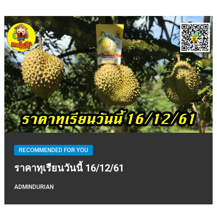
RECOMMENDED FOR YOU
ราคาทุเรียนวันนี้ 16/12/61
ADMINDURIAN