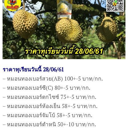
ราคาทุเรียนวันนี้ 28/06/61
– หมอนทองเบอร์สวย(AB) 100+-5 บาท/กก.
– หมอนทองเบอร์ซี(C) 80+-5 บาท/กก.
– หมอนทองเบอร์ตกไซซ์ 75+-5 บาท/กก.
– หมอนทองเบอร์ห้องเย็น 58+-5 บาท/กก.
– หมอนทองเบอร์จัมโบ้ 58+-5 บาท/กก.
– หมอนทองเบอร์ตำหนิ 50+-10 บาท/กก.